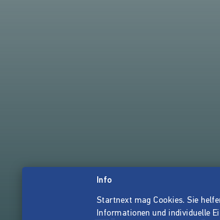
Info
Startnext mag Cookies. Sie helfen 
Informationen und individuelle E