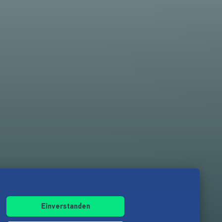
Einverstanden