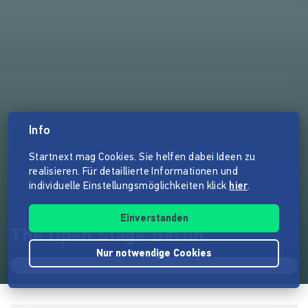
Info
Startnext mag Cookies. Sie helfen dabei Ideen zu
realisieren. Für detaillierte Informationen und
individuelle Einstellungsmöglichkeiten klick
hier
.
Einverstanden
The Open Stage Berlin
Nur notwendige Cookies