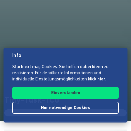
Info
Startnext mag Cookies. Sie helfen dabei Ideen zu
realisieren. Für detaillierte Informationen und
individuelle Einstellungsmöglichkeiten klick
hier
.
Einverstanden
Tiny-Tusk-TCG
Nur notwendige Cookies