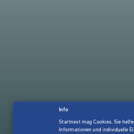
Info
Startnext mag Cookies. Sie helfen 
Informationen und individuelle E