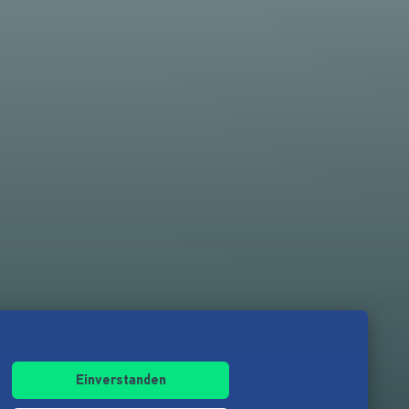
Einverstanden