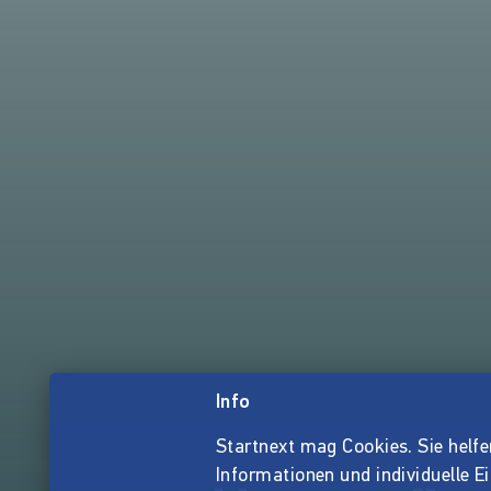
Info
Startnext mag Cookies. Sie helfen 
Informationen und individuelle E