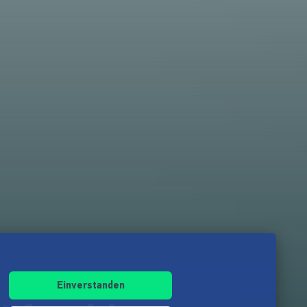
Einverstanden