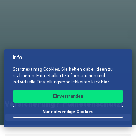
Info
Startnext mag Cookies. Sie helfen dabei Ideen zu
realisieren. Für detaillierte Informationen und
individuelle Einstellungsmöglichkeiten klick
hier
.
Einverstanden
Versicherung? Planetenschutz!
Nur notwendige Cookies