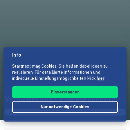
Info
Startnext mag Cookies. Sie helfen dabei Ideen zu
realisieren. Für detaillierte Informationen und
individuelle Einstellungsmöglichkeiten klick
hier
.
Einverstanden
Versicherung? Planetenschutz!
Nur notwendige Cookies