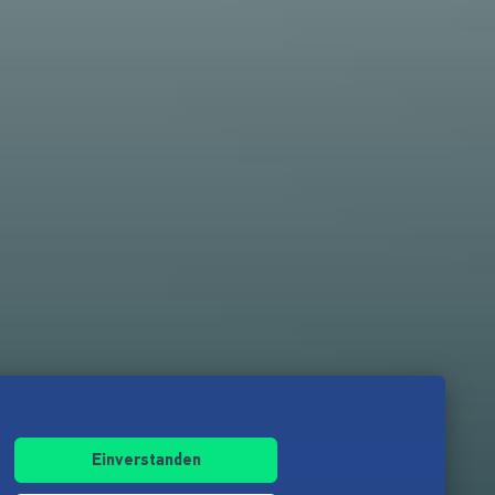
Einverstanden