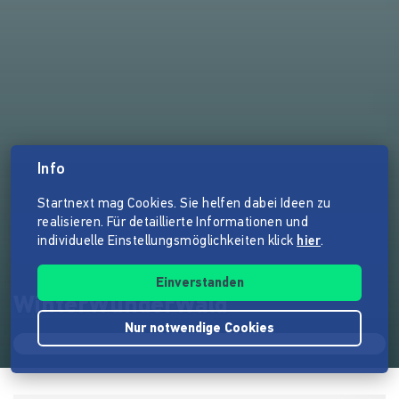
Info
Startnext mag Cookies. Sie helfen dabei Ideen zu
realisieren. Für detaillierte Informationen und
individuelle Einstellungsmöglichkeiten klick
hier
.
Einverstanden
WinterWunderWald
Nur notwendige Cookies