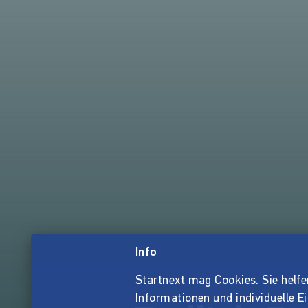
Info
Startnext mag Cookies. Sie helfen 
Informationen und individuelle E