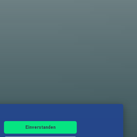
Einverstanden