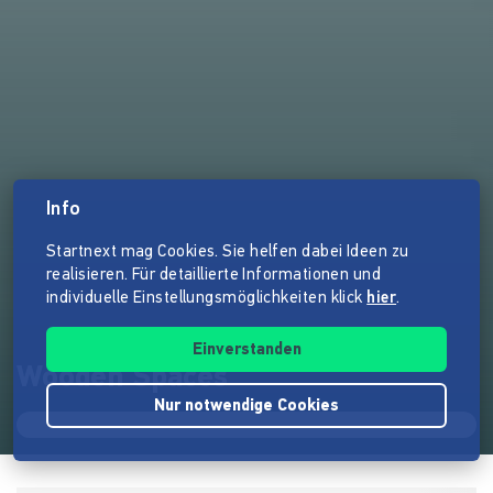
Info
Startnext mag Cookies. Sie helfen dabei Ideen zu
realisieren. Für detaillierte Informationen und
individuelle Einstellungsmöglichkeiten klick
hier
.
Einverstanden
Wooden Spaces
Nur notwendige Cookies