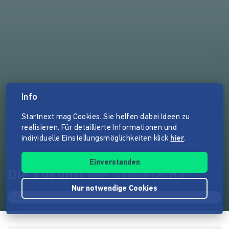
Info
Startnext mag Cookies. Sie helfen dabei Ideen zu
realisieren. Für detaillierte Informationen und
individuelle Einstellungsmöglichkeiten klick
hier
.
Einverstanden
Die Zukunft der »zwiefach«
Nur notwendige Cookies