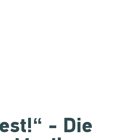
est!“ - Die