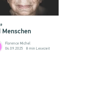
te
d Menschen
Florence Michel
04.09.2025
8 min Lesezeit