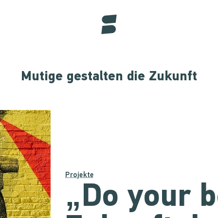
Mutige gestalten die Zukunft
Projekte
„Do your b