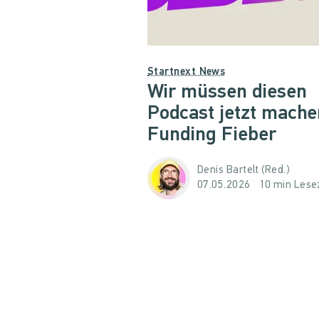
Startnext News
Wir müssen diesen
Podcast jetzt mache
Funding Fieber
Denis Bartelt (Red.)
07.05.2026
10 min Lese