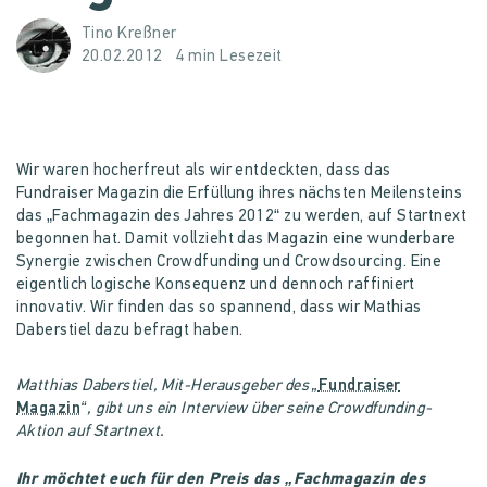
Tino Kreßner
20.02.2012
4 min Lesezeit
Wir waren hocherfreut als wir entdeckten, dass das
Fundraiser Magazin die Erfüllung ihres nächsten Meilensteins
das „Fachmagazin des Jahres 2012“ zu werden, auf Startnext
begonnen hat. Damit vollzieht das Magazin eine wunderbare
Synergie zwischen Crowdfunding und Crowdsourcing. Eine
eigentlich logische Konsequenz und dennoch raffiniert
innovativ. Wir finden das so spannend, dass wir Mathias
Daberstiel dazu befragt haben.
Matthias Daberstiel, Mit-Herausgeber des „
Fundraiser
Magazin
“, gibt uns ein Interview über seine Crowdfunding-
Aktion auf Startnext.
Ihr möchtet euch für den Preis das „Fachmagazin des