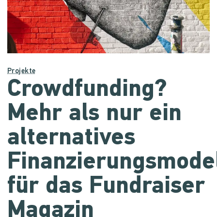
Projekte
Crowdfunding?
Mehr als nur ein
alternatives
Finanzierungsmodel
für das Fundraiser
Magazin