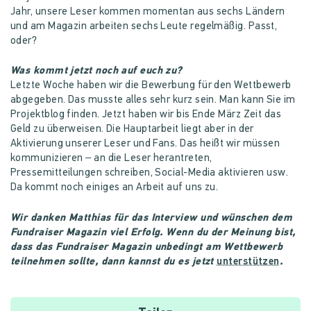
Jahr, unsere Leser kommen momentan aus sechs Ländern
und am Magazin arbeiten sechs Leute regelmäßig. Passt,
oder?
Was kommt jetzt noch auf euch zu?
Letzte Woche haben wir die Bewerbung für den Wettbewerb
abgegeben. Das musste alles sehr kurz sein. Man kann Sie im
Projektblog finden. Jetzt haben wir bis Ende März Zeit das
Geld zu überweisen. Die Hauptarbeit liegt aber in der
Aktivierung unserer Leser und Fans. Das heißt wir müssen
kommunizieren – an die Leser herantreten,
Pressemitteilungen schreiben, Social-Media aktivieren usw.
Da kommt noch einiges an Arbeit auf uns zu.
Wir danken Matthias für das Interview und wünschen dem
Fundraiser Magazin viel Erfolg. Wenn du der Meinung bist,
dass das Fundraiser Magazin unbedingt am Wettbewerb
teilnehmen sollte, dann kannst du es jetzt
unterstützen
.