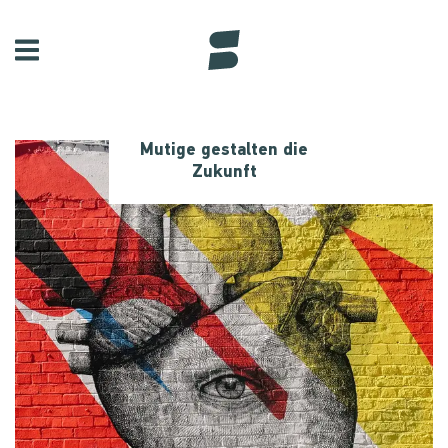
Mutige gestalten die
Zukunft