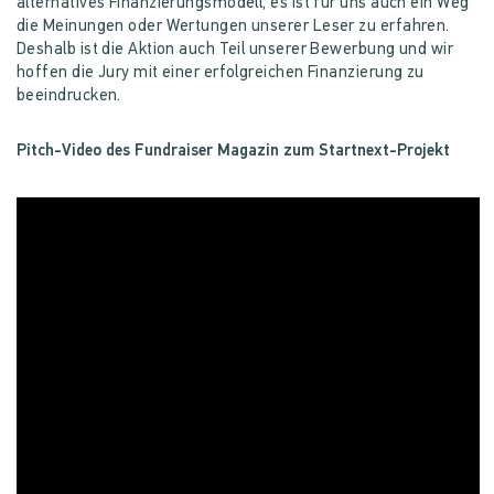
alternatives Finanzierungsmodell, es ist für uns auch ein Weg
die Meinungen oder Wertungen unserer Leser zu erfahren.
Deshalb ist die Aktion auch Teil unserer Bewerbung und wir
hoffen die Jury mit einer erfolgreichen Finanzierung zu
beeindrucken.
Pitch-Video des Fundraiser Magazin zum Startnext-Projekt