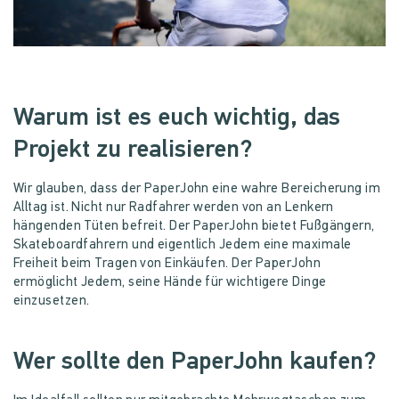
Warum ist es euch wichtig, das
Projekt zu realisieren?
Wir glauben, dass der PaperJohn eine wahre Bereicherung im
Alltag ist. Nicht nur Radfahrer werden von an Lenkern
hängenden Tüten befreit. Der PaperJohn bietet Fußgängern,
Skateboardfahrern und eigentlich Jedem eine maximale
Freiheit beim Tragen von Einkäufen. Der PaperJohn
ermöglicht Jedem, seine Hände für wichtigere Dinge
einzusetzen.
Wer sollte den PaperJohn kaufen?