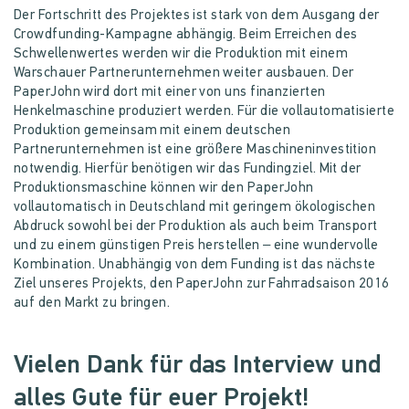
Der Fortschritt des Projektes ist stark von dem Ausgang der
Crowdfunding-Kampagne abhängig. Beim Erreichen des
Schwellenwertes werden wir die Produktion mit einem
Warschauer Partnerunternehmen weiter ausbauen. Der
PaperJohn wird dort mit einer von uns finanzierten
Henkelmaschine produziert werden. Für die vollautomatisierte
Produktion gemeinsam mit einem deutschen
Partnerunternehmen ist eine größere Maschineninvestition
notwendig. Hierfür benötigen wir das Fundingziel. Mit der
Produktionsmaschine können wir den PaperJohn
vollautomatisch in Deutschland mit geringem ökologischen
Abdruck sowohl bei der Produktion als auch beim Transport
und zu einem günstigen Preis herstellen – eine wundervolle
Kombination. Unabhängig von dem Funding ist das nächste
Ziel unseres Projekts, den PaperJohn zur Fahrradsaison 2016
auf den Markt zu bringen.
Vielen Dank für das Interview und
alles Gute für euer Projekt!