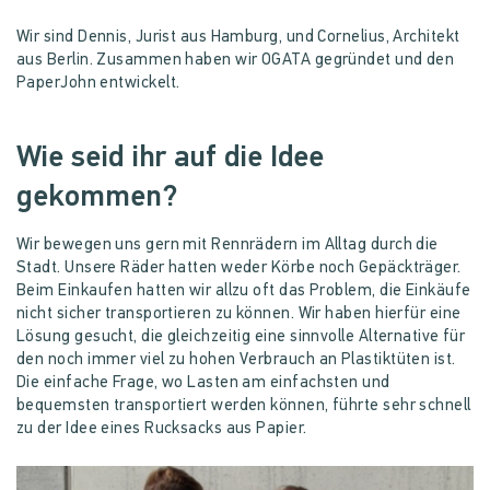
Wir sind Dennis, Jurist aus Hamburg, und Cornelius, Architekt
aus Berlin. Zusammen haben wir OGATA gegründet und den
PaperJohn entwickelt.
Wie seid ihr auf die Idee
gekommen?
Wir bewegen uns gern mit Rennrädern im Alltag durch die
Stadt. Unsere Räder hatten weder Körbe noch Gepäckträger.
Beim Einkaufen hatten wir allzu oft das Problem, die Einkäufe
nicht sicher transportieren zu können. Wir haben hierfür eine
Lösung gesucht, die gleichzeitig eine sinnvolle Alternative für
den noch immer viel zu hohen Verbrauch an Plastiktüten ist.
Die einfache Frage, wo Lasten am einfachsten und
bequemsten transportiert werden können, führte sehr schnell
zu der Idee eines Rucksacks aus Papier.