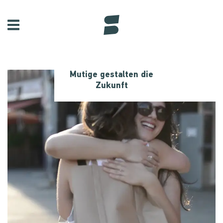
Mutige gestalten die
Zukunft