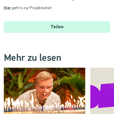
Hier
geht's zur Projektseite!
Teilen
Mehr zu lesen