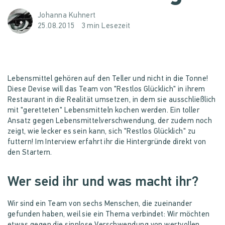
Johanna Kuhnert
25.08.2015
3 min Lesezeit
Lebensmittel gehören auf den Teller und nicht in die Tonne!
Diese Devise will das Team von "Restlos Glücklich" in ihrem
Restaurant in die Realität umsetzen, in dem sie ausschließlich
mit "geretteten" Lebensmitteln kochen werden. Ein toller
Ansatz gegen Lebensmittelverschwendung, der zudem noch
zeigt, wie lecker es sein kann, sich "Restlos Glücklich" zu
futtern! Im Interview erfahrt ihr die Hintergründe direkt von
den Startern.
Wer seid ihr und was macht ihr?
Wir sind ein Team von sechs Menschen, die zueinander
gefunden haben, weil sie ein Thema verbindet: Wir möchten