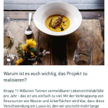
Warum ist es euch wichtig, das Projekt zu
realisieren?
Knapp 11 Millionen Tonnen vermeidbarer Lebensmittelabfälle
pro Jahr - das ist uns einfach zu viel. Mit der Verknappung von
Ressourcen wie Wasser und Ackerflächen wird klar, dass diese
Verschwendung ein Luxus ist, den wir uns nicht mehr lange