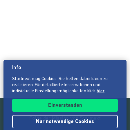
Info
Startnext mag Cookies. Sie helfen dabei Ideen zu
realisieren. Für detaillierte Informationen und
individuelle Einstellungsmöglichkeiten klick
hier
.
Einverstanden
Folge der Mission von Startnext
Nur notwendige Cookies