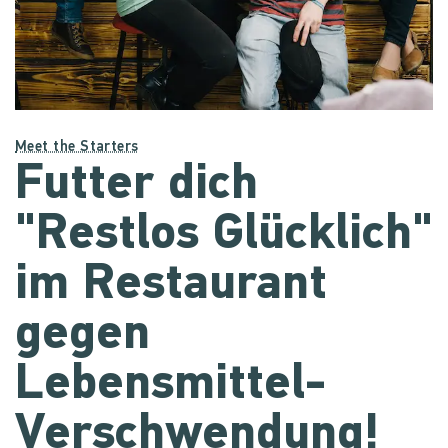
Meet the Starters
Futter dich
"Restlos Glücklich"
im Restaurant
gegen
Lebensmittel-
Verschwendung!