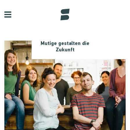
Mutige gestalten die
Zukunft