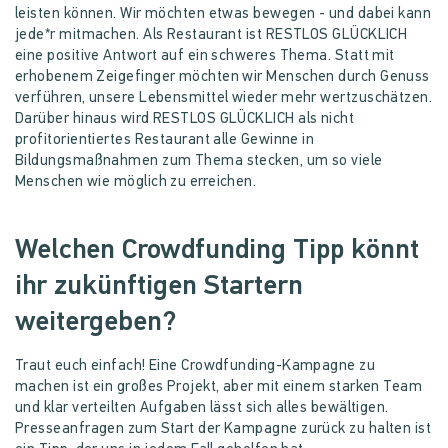
leisten können. Wir möchten etwas bewegen - und dabei kann
jede*r mitmachen. Als Restaurant ist RESTLOS GLÜCKLICH
eine positive Antwort auf ein schweres Thema. Statt mit
erhobenem Zeigefinger möchten wir Menschen durch Genuss
verführen, unsere Lebensmittel wieder mehr wertzuschätzen.
Darüber hinaus wird RESTLOS GLÜCKLICH als nicht
profitorientiertes Restaurant alle Gewinne in
Bildungsmaßnahmen zum Thema stecken, um so viele
Menschen wie möglich zu erreichen.
Welchen Crowdfunding Tipp könnt
ihr zukünftigen Startern
weitergeben?
Traut euch einfach! Eine Crowdfunding-Kampagne zu
machen ist ein großes Projekt, aber mit einem starken Team
und klar verteilten Aufgaben lässt sich alles bewältigen.
Presseanfragen zum Start der Kampagne zurück zu halten ist