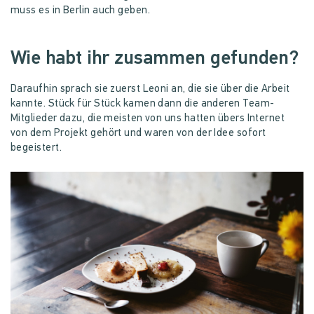
muss es in Berlin auch geben.
Wie habt ihr zusammen gefunden?
Daraufhin sprach sie zuerst Leoni an, die sie über die Arbeit
kannte. Stück für Stück kamen dann die anderen Team-
Mitglieder dazu, die meisten von uns hatten übers Internet
von dem Projekt gehört und waren von der Idee sofort
begeistert.