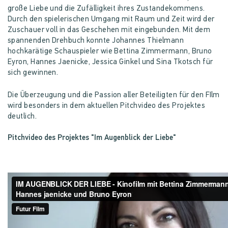
große Liebe und die Zufälligkeit ihres Zustandekommens.
Durch den spielerischen Umgang mit Raum und Zeit wird der
Zuschauer voll in das Geschehen mit eingebunden. Mit dem
spannenden Drehbuch konnte Johannes Thielmann
hochkarätige Schauspieler wie Bettina Zimmermann, Bruno
Eyron, Hannes Jaenicke, Jessica Ginkel und Sina Tkotsch für
sich gewinnen.
Die Überzeugung und die Passion aller Beteiligten für den FIlm
wird besonders in dem aktuellen Pitchvideo des Projektes
deutlich.
Pitchvideo des Projektes "Im Augenblick der Liebe"