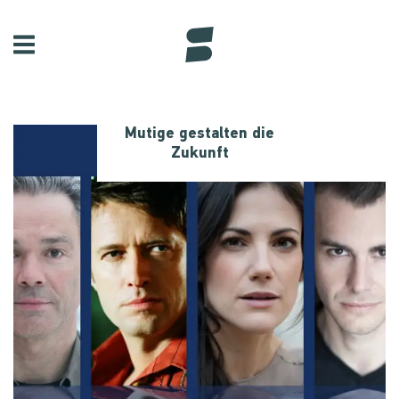
Mutige gestalten die
Zukunft