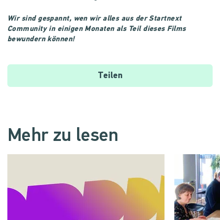
Wir sind gespannt, wen wir alles aus der Startnext
Community in einigen Monaten als Teil dieses Films
bewundern können!
Teilen
Mehr zu lesen