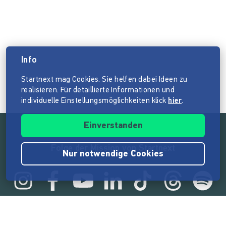
Info
Startnext mag Cookies. Sie helfen dabei Ideen zu
realisieren. Für detaillierte Informationen und
individuelle Einstellungsmöglichkeiten klick
hier
.
Einverstanden
Folge der Mission von Startnext
Nur notwendige Cookies
Statistik