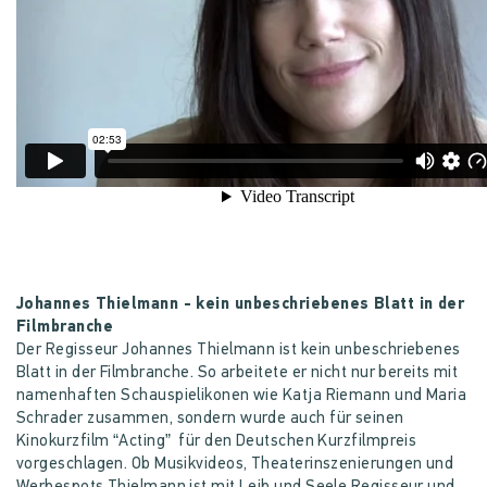
Johannes Thielmann - kein unbeschriebenes Blatt in der
Filmbranche
Der Regisseur Johannes Thielmann ist kein unbeschriebenes
Blatt in der Filmbranche. So arbeitete er nicht nur bereits mit
namenhaften Schauspielikonen wie Katja Riemann und Maria
Schrader zusammen, sondern wurde auch für seinen
Kinokurzfilm “Acting” für den Deutschen Kurzfilmpreis
vorgeschlagen. Ob Musikvideos, Theaterinszenierungen und