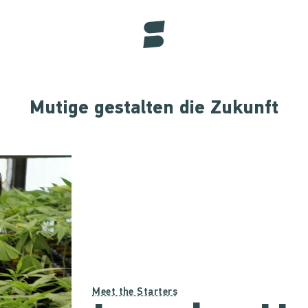
Mutige gestalten die Zukunft
Meet the Starters