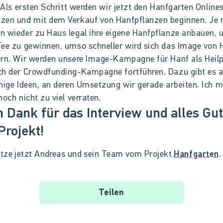
. Als ersten Schritt werden wir jetzt den Hanfgarten Online
zen und mit dem Verkauf von Hanfpflanzen beginnen. Je
 wieder zu Haus legal ihre eigene Hanfpflanze anbauen,
ee zu gewinnen, umso schneller wird sich das Image von 
rn. Wir werden unsere Image-Kampagne für Hanf als Heil
ch der Crowdfunding-Kampagne fortführen. Dazu gibt es 
nige Ideen, an deren Umsetzung wir gerade arbeiten. Ich 
noch nicht zu viel verraten.
n Dank für das Interview und alles Gut
Projekt!
tze jetzt Andreas und sein Team vom Projekt
Hanfgarten
.
Teilen