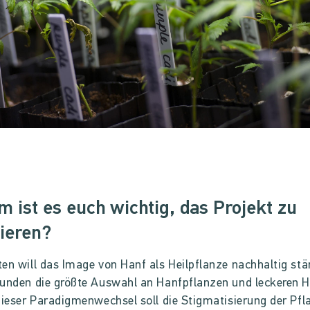
 ist es euch wichtig, das Projekt zu
sieren?
en will das Image von Hanf als Heilpflanze nachhaltig st
unden die größte Auswahl an Hanfpflanzen und leckeren 
Dieser Paradigmenwechsel soll die Stigmatisierung der Pfl