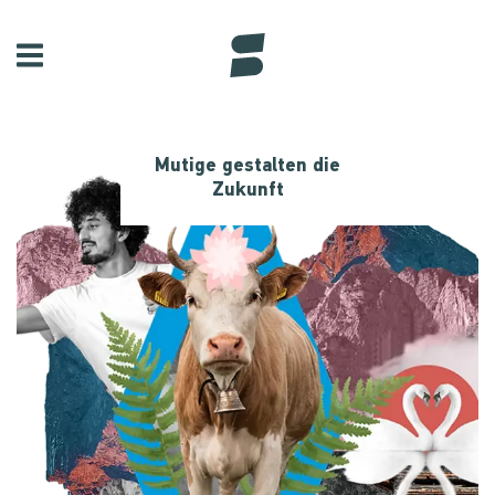
Mutige gestalten die
Zukunft