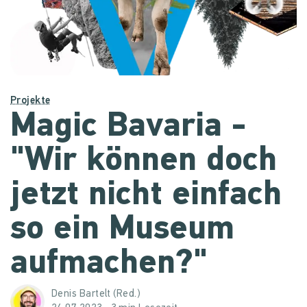
Projekte
Magic Bavaria -
"Wir können doch
jetzt nicht einfach
so ein Museum
aufmachen?"
Denis Bartelt (Red.)