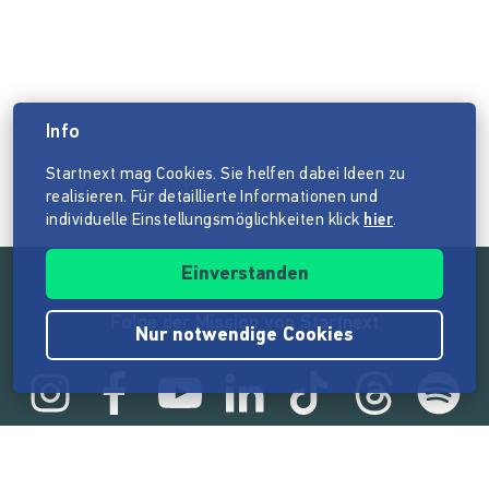
Info
Startnext mag Cookies. Sie helfen dabei Ideen zu
realisieren. Für detaillierte Informationen und
individuelle Einstellungsmöglichkeiten klick
hier
.
Einverstanden
Folge der Mission von Startnext
Nur notwendige Cookies
Statistik