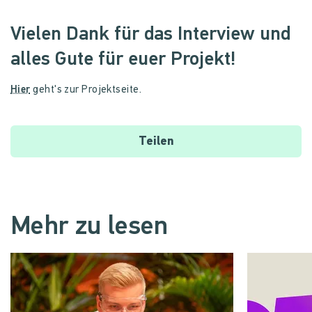
Vielen Dank für das Interview und
alles Gute für euer Projekt!
Hier
geht's zur Projektseite.
Teilen
Mehr zu lesen