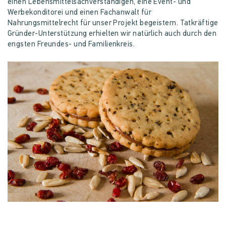
einen Lebensmittelsachverständigen, eine Event- und
Werbekonditorei und einen Fachanwalt für
Nahrungsmittelrecht für unser Projekt begeistern. Tatkräftige
Gründer-Unterstützung erhielten wir natürlich auch durch den
engsten Freundes- und Familienkreis.