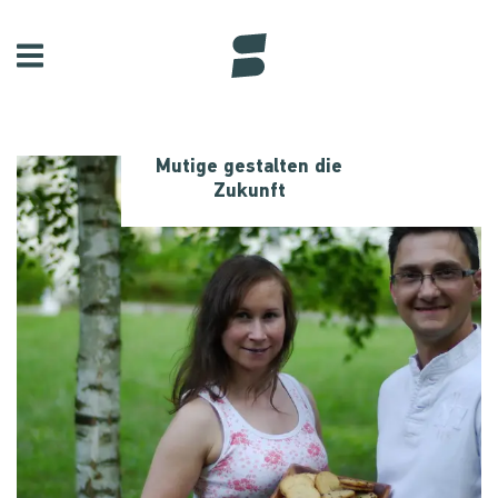
Mutige gestalten die
Zukunft