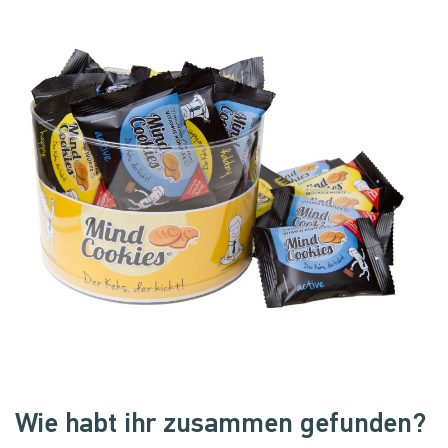
Wie habt ihr zusammen gefunden?