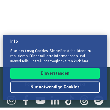
Info
Startnext mag Cookies. Sie helfen dabei Ideen zu
realisieren. Für detaillierte Informationen und
individuelle Einstellungsmöglichkeiten klick
hier
.
Einverstanden
Folge der Mission von Startnext
Nur notwendige Cookies