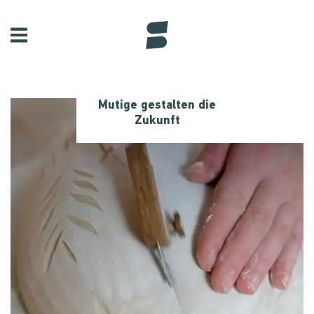
Mutige gestalten die
Zukunft