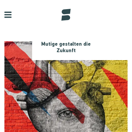
Mutige gestalten die
Zukunft