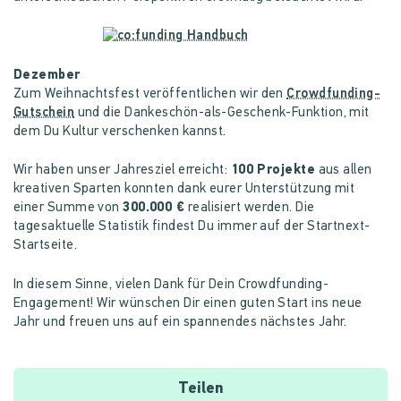
Dezember
Zum Weihnachtsfest veröffentlichen wir den
Crowdfunding-
Gutschein
und die Dankeschön-als-Geschenk-Funktion, mit
dem Du Kultur verschenken kannst.
Wir haben unser Jahresziel erreicht:
100 Projekte
aus allen
kreativen Sparten konnten dank eurer Unterstützung mit
einer Summe von
300.000 €
realisiert werden. Die
tagesaktuelle Statistik findest Du immer auf der Startnext-
Startseite.
In diesem Sinne, vielen Dank für Dein Crowdfunding-
Engagement! Wir wünschen Dir einen guten Start ins neue
Jahr und freuen uns auf ein spannendes nächstes Jahr.
Teilen