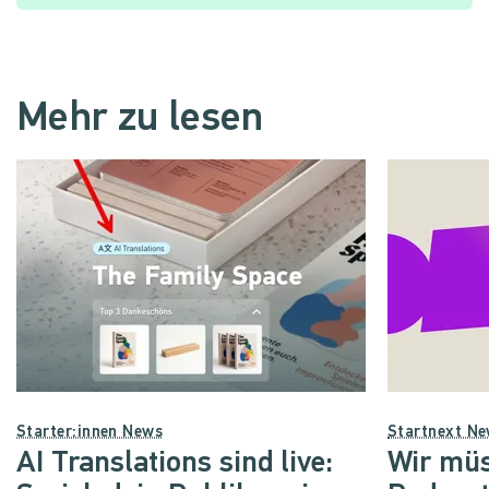
Mehr zu lesen
Starter:innen News
Startnext N
AI Translations sind live:
Wir müs