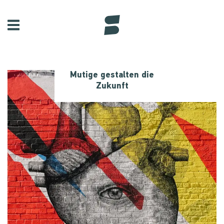
Mutige gestalten die
Zukunft