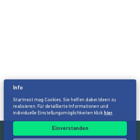
Info
Startnext mag Cookies. Sie helfen dabei Ideen zu
realisieren. Für detaillierte Informationen und
individuelle Einstellungsmöglichkeiten klick
hier
.
Einverstanden