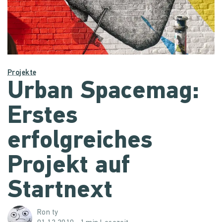
Projekte
Urban Spacemag:
Erstes
erfolgreiches
Projekt auf
Startnext
Ron ty