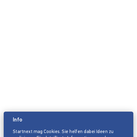
Info
Startnext mag Cookies. Sie helfen dabei Ideen zu