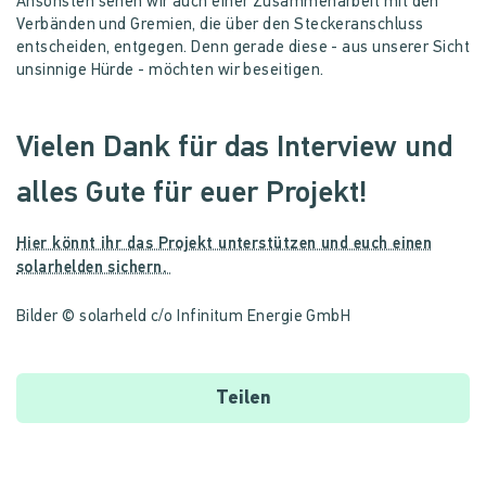
Ansonsten sehen wir auch einer Zusammenarbeit mit den
Verbänden und Gremien, die über den Steckeranschluss
entscheiden, entgegen. Denn gerade diese - aus unserer Sicht
unsinnige Hürde - möchten wir beseitigen.
Vielen Dank für das Interview und
alles Gute für euer Projekt!
Hier könnt ihr das Projekt unterstützen und euch einen
solarhelden sichern.
Bilder © solarheld c/o Infinitum Energie GmbH
Teilen