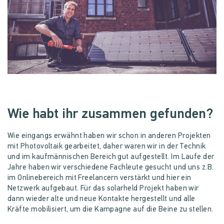
Wie habt ihr zusammen gefunden?
Wie eingangs erwähnt haben wir schon in anderen Projekten
mit Photovoltaik gearbeitet, daher waren wir in der Technik
und im kaufmännischen Bereich gut aufgestellt. Im Laufe der
Jahre haben wir verschiedene Fachleute gesucht und uns z.B.
im Onlinebereich mit Freelancern verstärkt und hier ein
Netzwerk aufgebaut. Für das solarheld Projekt haben wir
dann wieder alte und neue Kontakte hergestellt und alle
Kräfte mobilisiert, um die Kampagne auf die Beine zu stellen.