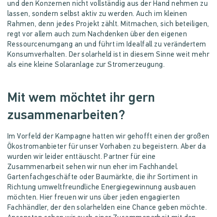
und den Konzernen nicht vollständig aus der Hand nehmen zu
lassen, sondern selbst aktiv zu werden. Auch im kleinen
Rahmen, denn jedes Projekt zählt. Mitmachen, sich beteiligen,
regt vor allem auch zum Nachdenken über den eigenen
Ressourcenumgang an und führt im Idealfall zu verändertem
Konsumverhalten. Der solarheld ist in diesem Sinne weit mehr
als eine kleine Solaranlage zur Stromerzeugung.
Mit wem möchtet ihr gern
zusammenarbeiten?
Im Vorfeld der Kampagne hatten wir gehofft einen der großen
Ökostromanbieter für unser Vorhaben zu begeistern. Aber da
wurden wir leider enttäuscht. Partner für eine
Zusammenarbeit sehen wir nun eher im Fachhandel.
Gartenfachgeschäfte oder Baumärkte, die ihr Sortiment in
Richtung umweltfreundliche Energiegewinnung ausbauen
möchten. Hier freuen wir uns über jeden engagierten
Fachhändler, der den solarhelden eine Chance geben möchte.