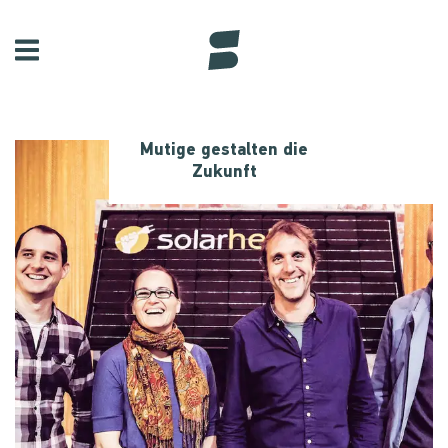
Mutige gestalten die
Zukunft