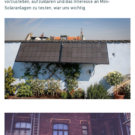
vorzustellen, aufzuklären und das Interesse an Mini-
Solaranlagen zu testen, war uns wichtig.