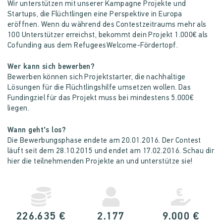
Wir unterstützen mit unserer Kampagne Projekte und
Startups, die Flüchtlingen eine Perspektive in Europa
eröffnen. Wenn du während des Contestzeitraums mehr als
100 Unterstützer erreichst, bekommt dein Projekt 1.000€ als
Cofunding aus dem RefugeesWelcome-Fördertopf.
Wer kann sich bewerben?
Bewerben können sich Projektstarter, die nachhaltige
Lösungen für die Flüchtlingshilfe umsetzen wollen. Das
Fundingziel für das Projekt muss bei mindestens 5.000€
liegen.
Wann geht’s los?
Die Bewerbungsphase endete am 20.01.2016. Der Contest
läuft seit dem 28.10.2015 und endet am 17.02.2016. Schau dir
hier die teilnehmenden Projekte an und unterstütze sie!
226.635 €
2.177
9.000 €