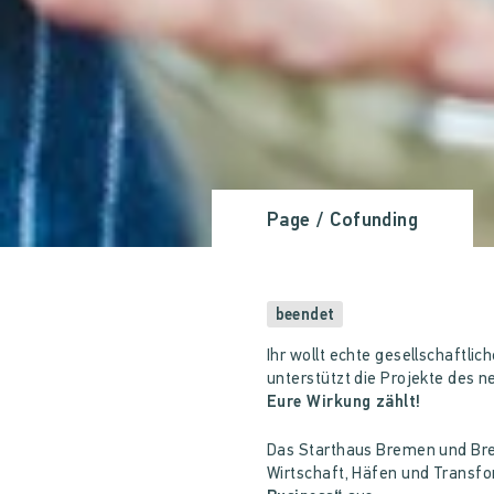
Page
/ Cofunding
beendet
Ihr wollt echte gesellschaftli
unterstützt die Projekte des 
Eure Wirkung zählt!
Das Starthaus Bremen und Bre
Wirtschaft, Häfen und Transf