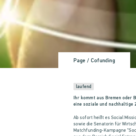
Page
/ Cofunding
laufend
Ihr kommt aus Bremen oder B
eine soziale und nachhaltige
Ab sofort heißt es Social Mis
sowie die Senatorin für Wirts
Matchfunding-Kampagne "Socia