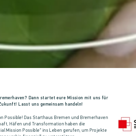
remerhaven? Dann startet eure Mission mit uns für
 Zukunft! Lasst uns gemeinsam handeln!
sion Possible! Das Starthaus Bremen und Bremerhaven
chaft, Häfen und Transformation haben die
l Mission Possible" ins Leben gerufen, um Projekte