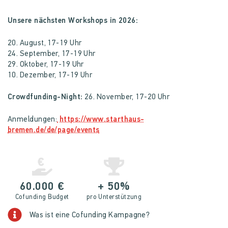
Unsere nächsten Workshops in 2026:
20. August, 17-19 Uhr
24. September, 17-19 Uhr
29. Oktober, 17-19 Uhr
10. Dezember, 17-19 Uhr
Crowdfunding-Night:
26. November, 17-20 Uhr
Anmeldungen:
https://www.starthaus-
bremen.de/de/page/events
60.000 €
+ 50%
Cofunding Budget
pro Unterstützung
Was ist eine Cofunding Kampagne?