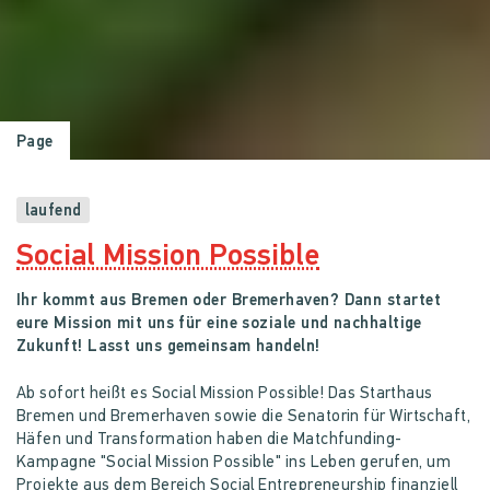
Page
laufend
Social Mission Possible
Ihr kommt aus Bremen oder Bremerhaven? Dann startet
eure Mission mit uns für eine soziale und nachhaltige
Zukunft! Lasst uns gemeinsam handeln!
Ab sofort heißt es Social Mission Possible! Das Starthaus
Bremen und Bremerhaven sowie die Senatorin für Wirtschaft,
Häfen und Transformation haben die Matchfunding-
Kampagne "Social Mission Possible" ins Leben gerufen, um
Projekte aus dem Bereich Social Entrepreneurship finanziell