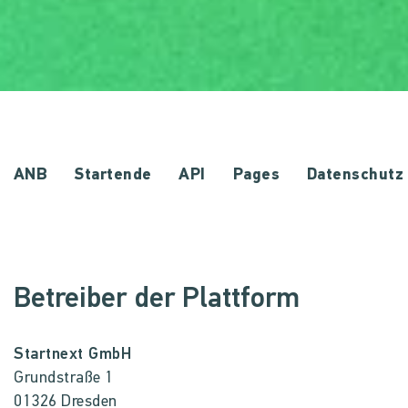
ANB
Startende
API
Pages
Datenschutz
Betreiber der Plattform
Startnext GmbH
Grundstraße 1
01326 Dresden