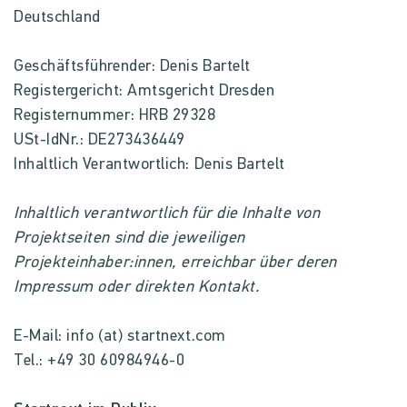
Deutschland
Geschäftsführender: Denis Bartelt
Registergericht: Amtsgericht Dresden
Registernummer: HRB 29328
USt-IdNr.: DE273436449
Inhaltlich Verantwortlich: Denis Bartel
t
Inhaltlich verantwortlich für die Inhalte von
Projektseiten sind die jeweiligen
Projekteinhaber:innen, erreichbar über deren
Impressum oder direkten Kontakt.
E-Mail: info (at) startnext.com
Tel.: +49 30 60984946-0