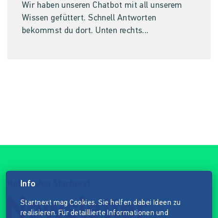
Wir haben unseren Chatbot mit all unserem
Wissen gefüttert. Schnell Antworten
bekommst du dort. Unten rechts...
Hol dir den Startnext
Info
Newsletter
Startnext mag Cookies. Sie helfen dabei Ideen zu
realisieren. Für detaillierte Informationen und