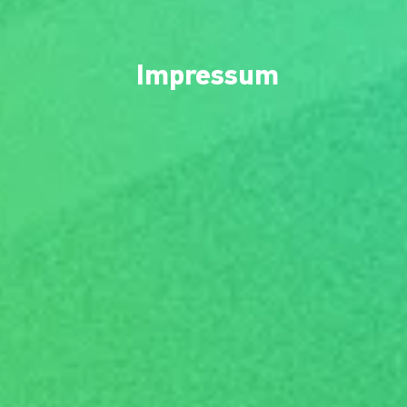
Impressum