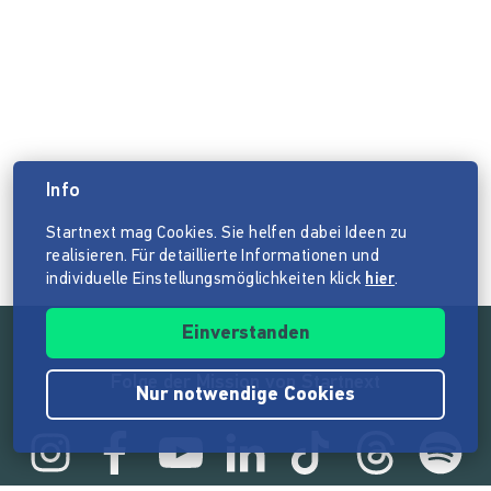
Info
Startnext mag Cookies. Sie helfen dabei Ideen zu
realisieren. Für detaillierte Informationen und
individuelle Einstellungsmöglichkeiten klick
hier
.
Einverstanden
Folge der Mission von Startnext
Nur notwendige Cookies