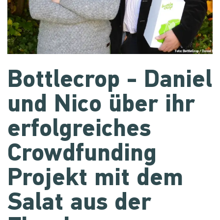
Bottlecrop - Daniel
und Nico über ihr
erfolgreiches
Crowdfunding
Projekt mit dem
Salat aus der