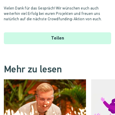
Vielen Dank für das Gespräch! Wir wünschen euch auch
weiterhin viel Erfolg bei euren Projekten und freuen uns
natürlich auf die nächste Crowdfunding-Aktion von euch.
Teilen
Mehr zu lesen