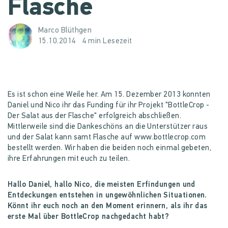
Flasche
Marco Blüthgen
15.10.2014
4 min Lesezeit
Es ist schon eine Weile her. Am 15. Dezember 2013 konnten
Daniel und Nico ihr das Funding für ihr Projekt "BottleCrop -
Der Salat aus der Flasche" erfolgreich abschließen.
Mittlerweile sind die Dankeschöns an die Unterstützer raus
und der Salat kann samt Flasche auf www.bottlecrop.com
bestellt werden. Wir haben die beiden noch einmal gebeten,
ihre Erfahrungen mit euch zu teilen.
Hallo Daniel, hallo Nico, die meisten Erfindungen und
Entdeckungen entstehen in ungewöhnlichen Situationen.
Könnt ihr euch noch an den Moment erinnern, als ihr das
erste Mal über BottleCrop nachgedacht habt?