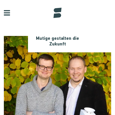
Mutige gestalten die
Zukunft