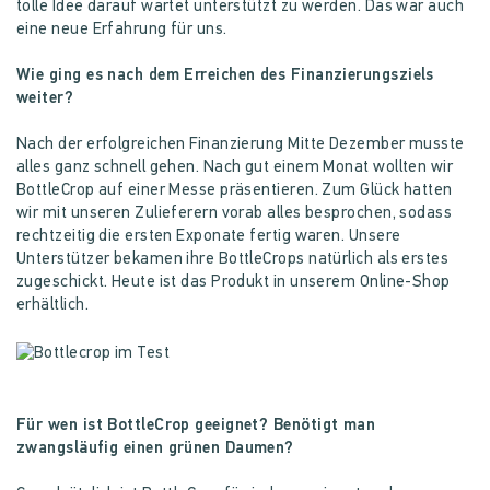
tolle Idee darauf wartet unterstützt zu werden. Das war auch
eine neue Erfahrung für uns.
Wie ging es nach dem Erreichen des Finanzierungsziels
weiter?
Nach der erfolgreichen Finanzierung Mitte Dezember musste
alles ganz schnell gehen. Nach gut einem Monat wollten wir
BottleCrop auf einer Messe präsentieren. Zum Glück hatten
wir mit unseren Zulieferern vorab alles besprochen, sodass
rechtzeitig die ersten Exponate fertig waren. Unsere
Unterstützer bekamen ihre BottleCrops natürlich als erstes
zugeschickt. Heute ist das Produkt in unserem Online-Shop
erhältlich.
Für wen ist BottleCrop geeignet? Benötigt man
zwangsläufig einen grünen Daumen?