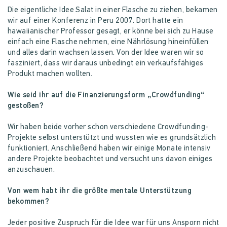
Die eigentliche Idee Salat in einer Flasche zu ziehen, bekamen
wir auf einer Konferenz in Peru 2007. Dort hatte ein
hawaiianischer Professor gesagt, er könne bei sich zu Hause
einfach eine Flasche nehmen, eine Nährlösung hineinfüllen
und alles darin wachsen lassen. Von der Idee waren wir so
fasziniert, dass wir daraus unbedingt ein verkaufsfähiges
Produkt machen wollten.
Wie seid ihr auf die Finanzierungsform „Crowdfunding“
gestoßen?
Wir haben beide vorher schon verschiedene Crowdfunding-
Projekte selbst unterstützt und wussten wie es grundsätzlich
funktioniert. Anschließend haben wir einige Monate intensiv
andere Projekte beobachtet und versucht uns davon einiges
anzuschauen.
Von wem habt ihr die größte mentale Unterstützung
bekommen?
Jeder positive Zuspruch für die Idee war für uns Ansporn nicht