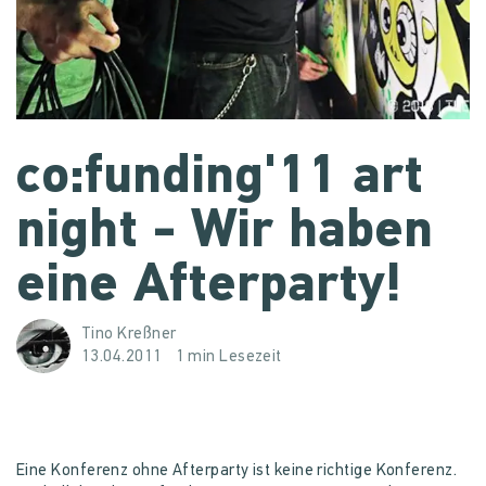
co:funding'11 art
night - Wir haben
eine Afterparty!
Tino Kreßner
13.04.2011
1 min Lesezeit
Eine Konferenz ohne Afterparty ist keine richtige Konferenz.