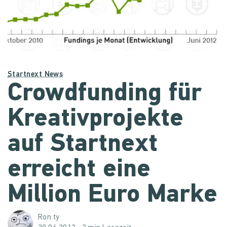
Startnext News
Crowdfunding für
Kreativprojekte
auf Startnext
erreicht eine
Million Euro Marke
Ron ty