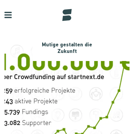
Mutige gestalten die
Zukunft