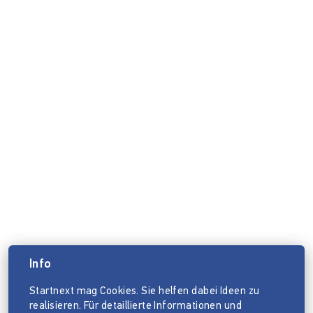
Info
Startnext mag Cookies. Sie helfen dabei Ideen zu
realisieren. Für detaillierte Informationen und