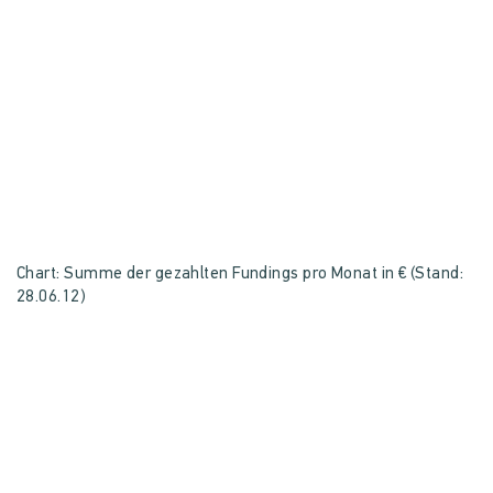
Chart: Summe der gezahlten Fundings pro Monat in € (Stand:
28.06.12)