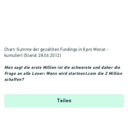
Chart: Summe der gezahlten Fundings in € pro Monat -
kumuliert (Stand: 28.06.2012)
Man sagt die erste Million ist die schwerste und daher die
Frage an alle Leser: Wann wird startnext.com die 2 Million
schaffen?
Teilen