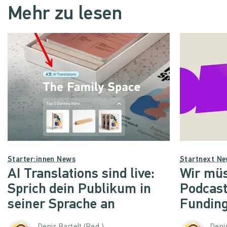
Mehr zu lesen
Starter:innen News
Startnext N
AI Translations sind live:
Wir müs
Sprich dein Publikum in
Podcast
seiner Sprache an
Funding