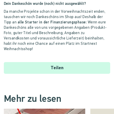
Dein Dankeschön wurde (noch) nicht ausgewählt?
Da manche Projekte schon in der Vorweihnachtszeit enden,
tauschen wir noch Dankeschöns im Shop aus! Deshalb der
Tipp an
alle Starter in der Finanzierungsphase:
Wenn eure
Dankeschöns alle von uns vorgegebenen Angaben (Produkt-
Foto, guter Titel und Beschreibung, Angaben zu
Versandkosten und voraussichtliche Lieferzeit) beinhalten,
habt ihr noch eine Chance auf einen Platz im Startnext
Weihnachtsshop!
Teilen
Mehr zu lesen