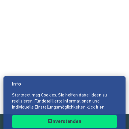
Info
Startnext mag Cookies. Sie helfen dabei Ideen zu
realisieren. Für detaillierte Informationen und
individuelle Einstellungsmöglichkeiten klick
hier
.
Einverstanden