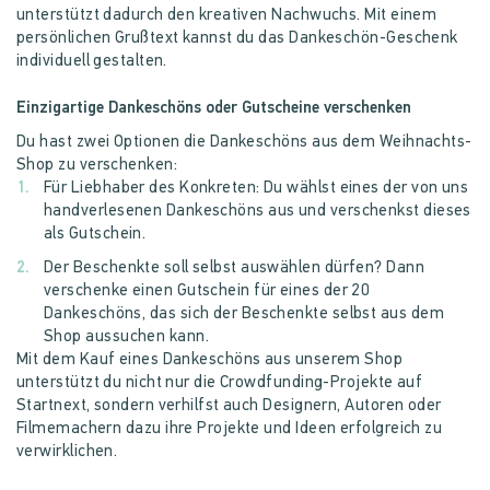
unterstützt dadurch den kreativen Nachwuchs. Mit einem
persönlichen Grußtext kannst du das Dankeschön-Geschenk
individuell gestalten.
Einzigartige Dankeschöns oder Gutscheine verschenken
Du hast zwei Optionen die Dankeschöns aus dem Weihnachts-
Shop zu verschenken:
Für Liebhaber des Konkreten: Du wählst eines der von uns
handverlesenen Dankeschöns aus und verschenkst dieses
als Gutschein.
Der Beschenkte soll selbst auswählen dürfen? Dann
verschenke einen Gutschein für eines der 20
Dankeschöns, das sich der Beschenkte selbst aus dem
Shop aussuchen kann.
Mit dem Kauf eines Dankeschöns aus unserem Shop
unterstützt du nicht nur die Crowdfunding-Projekte auf
Startnext, sondern verhilfst auch Designern, Autoren oder
Filmemachern dazu ihre Projekte und Ideen erfolgreich zu
verwirklichen.