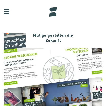
Mutige gestalten die
Zukunft