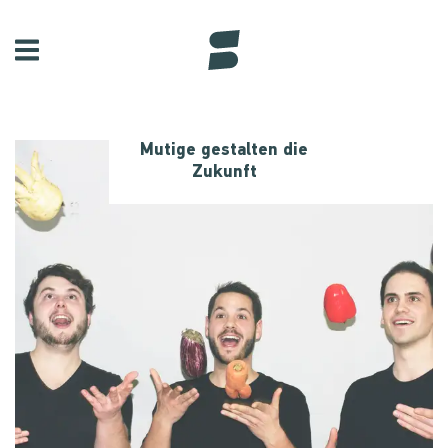
Mutige gestalten die
Zukunft