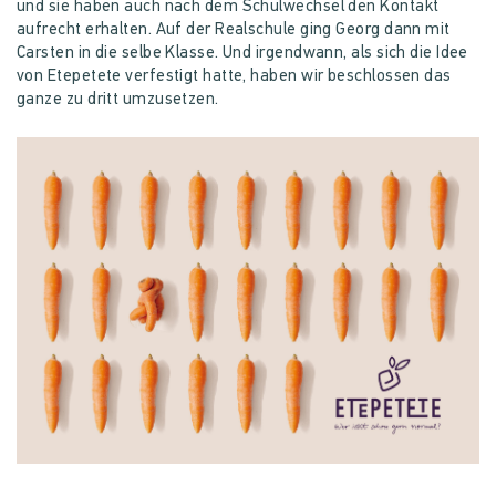
und sie haben auch nach dem Schulwechsel den Kontakt
aufrecht erhalten. Auf der Realschule ging Georg dann mit
Carsten in die selbe Klasse. Und irgendwann, als sich die Idee
von Etepetete verfestigt hatte, haben wir beschlossen das
ganze zu dritt umzusetzen.