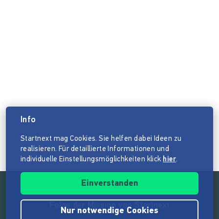
Info
Startnext mag Cookies. Sie helfen dabei Ideen zu
realisieren. Für detaillierte Informationen und
individuelle Einstellungsmöglichkeiten klick
hier
.
Einverstanden
Folge der Mission von Startnext
Nur notwendige Cookies