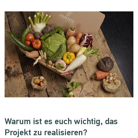
Warum ist es euch wichtig, das
Projekt zu realisieren?