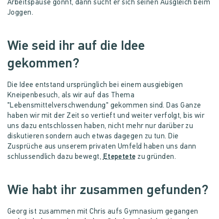
Arbeitspause gönnt, dann sucht er sich seinen Ausgleich beim
Joggen.
Wie seid ihr auf die Idee
gekommen?
Die Idee entstand ursprünglich bei einem ausgiebigen
Kneipenbesuch, als wir auf das Thema
"Lebensmittelverschwendung" gekommen sind. Das Ganze
haben wir mit der Zeit so vertieft und weiter verfolgt, bis wir
uns dazu entschlossen haben, nicht mehr nur darüber zu
diskutieren sondern auch etwas dagegen zu tun. Die
Zusprüche aus unserem privaten Umfeld haben uns dann
schlussendlich dazu bewegt,
Etepetete
zu gründen.
Wie habt ihr zusammen gefunden?
Georg ist zusammen mit Chris aufs Gymnasium gegangen