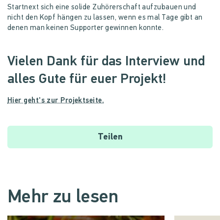
Startnext sich eine solide Zuhörerschaft aufzubauen und
nicht den Kopf hängen zu lassen, wenn es mal Tage gibt an
denen man keinen Supporter gewinnen konnte.
Vielen Dank für das Interview und
alles Gute für euer Projekt!
Hier geht's zur Projektseite.
Teilen
Mehr zu lesen