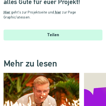
alles Gute für euer Projekt!
Hier
geht's zur Projektseite und
hier
zur Page
Graphic/atessen.
Teilen
Mehr zu lesen