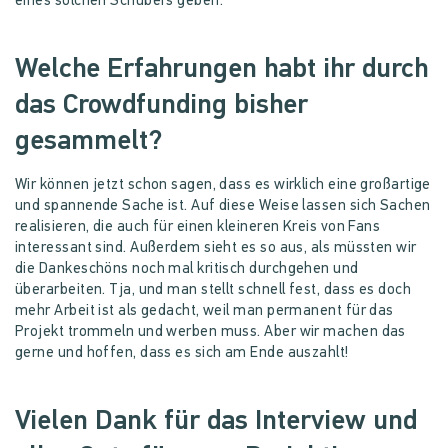
eines solchen Schubers geben.
Welche Erfahrungen habt ihr durch
das Crowdfunding bisher
gesammelt?
Wir können jetzt schon sagen, dass es wirklich eine großartige
und spannende Sache ist. Auf diese Weise lassen sich Sachen
realisieren, die auch für einen kleineren Kreis von Fans
interessant sind. Außerdem sieht es so aus, als müssten wir
die Dankeschöns noch mal kritisch durchgehen und
überarbeiten. Tja, und man stellt schnell fest, dass es doch
mehr Arbeit ist als gedacht, weil man permanent für das
Projekt trommeln und werben muss. Aber wir machen das
gerne und hoffen, dass es sich am Ende auszahlt!
Vielen Dank für das Interview und