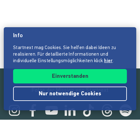
Info
Startnext mag Cookies. Sie helfen dabei Ideen zu
realisieren. Für detaillierte Informationen und
individuelle Einstellungsmöglichkeiten klick
hier
.
Einverstanden
Folge der Mission von Startnext
Nur notwendige Cookies
Statistik