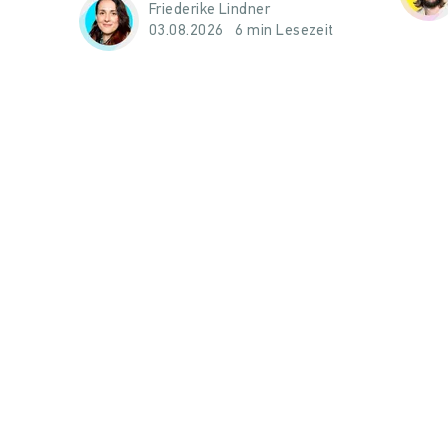
Friederike Lindner
03.08.2026
6 min Lesezeit