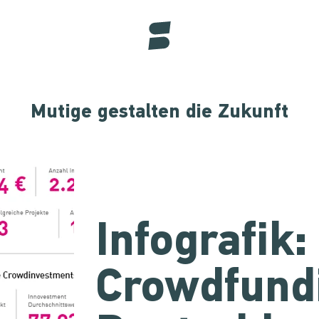
Mutige gestalten die Zukunft
Infografik:
Crowdfundi