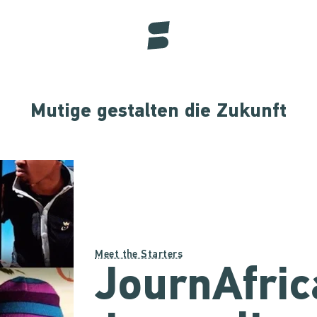
Mutige gestalten die Zukunft
Meet the Starters
JournAfric