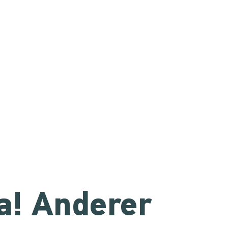
a! Anderer