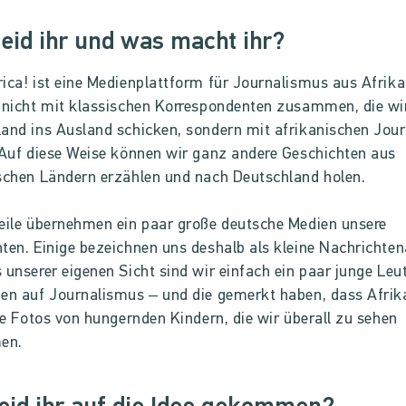
eid ihr und was macht ihr?
ica! ist eine Medienplattform für Journalismus aus Afrika
 nicht mit klassischen Korrespondenten zusammen, die wi
and ins Ausland schicken, sondern mit afrikanischen Jour
 Auf diese Weise können wir ganz andere Geschichten aus
schen Ländern erzählen und nach Deutschland holen.
eile übernehmen ein paar große deutsche Medien unsere
ten. Einige bezeichnen uns deshalb als kleine Nachrichten
 unserer eigenen Sicht sind wir einfach ein paar junge Leut
en auf Journalismus – und die gemerkt haben, dass Afri
die Fotos von hungernden Kindern, die wir überall zu sehen
en.