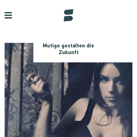
Mutige gestalten die
Zukunft