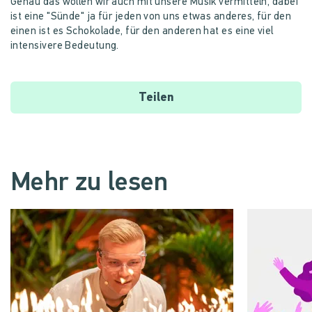
Genau das wollen wir auch mit unsere Musik vermitteln, dabei
ist eine "Sünde" ja für jeden von uns etwas anderes, für den
einen ist es Schokolade, für den anderen hat es eine viel
intensivere Bedeutung.
Teilen
Mehr zu lesen