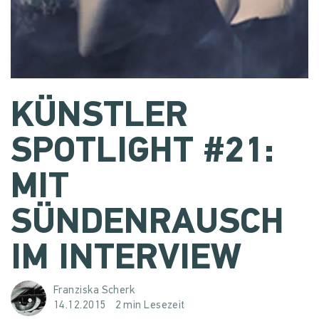
KÜNSTLER
SPOTLIGHT #21:
MIT
SÜNDENRAUSCH
IM INTERVIEW
Franziska Scherk
14.12.2015
2 min Lesezeit