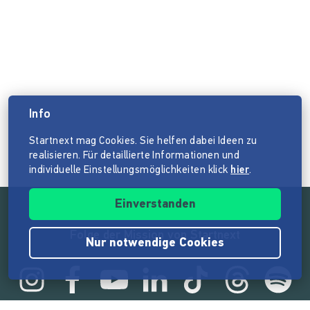
Info
Startnext mag Cookies. Sie helfen dabei Ideen zu
realisieren. Für detaillierte Informationen und
individuelle Einstellungsmöglichkeiten klick
hier
.
Einverstanden
Folge der Mission von Startnext
Nur notwendige Cookies