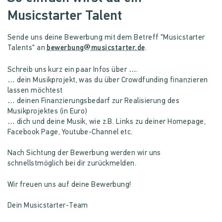
Musicstarter Talent
Sende uns deine Bewerbung mit dem Betreff "Musicstarter
Talents" an
bewerbung@musicstarter.de
.
Schreib uns kurz ein paar Infos über ….
… dein Musikprojekt, was du über Crowdfunding finanzieren
lassen möchtest
… deinen Finanzierungsbedarf zur Realisierung des
Musikprojektes (in Euro)
… dich und deine Musik, wie z.B. Links zu deiner Homepage,
Facebook Page, Youtube-Channel etc.
Nach Sichtung der Bewerbung werden wir uns
schnellstmöglich bei dir zurückmelden.
Wir freuen uns auf deine Bewerbung!
Dein Musicstarter-Team