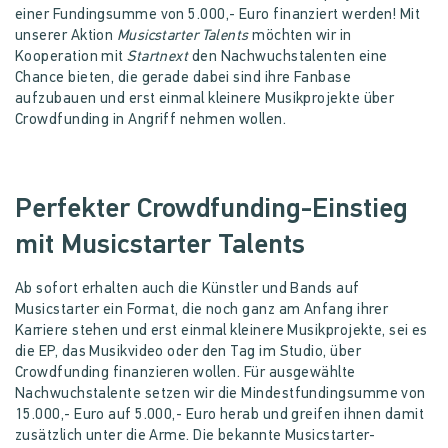
einer Fundingsumme von 5.000,- Euro finanziert werden! Mit
unserer Aktion
Musicstarter Talents
möchten wir in
Kooperation mit
Startnext
den Nachwuchstalenten eine
Chance bieten, die gerade dabei sind ihre Fanbase
aufzubauen und erst einmal kleinere Musikprojekte über
Crowdfunding in Angriff nehmen wollen.
Perfekter Crowdfunding-Einstieg
mit Musicstarter Talents
Ab sofort erhalten auch die Künstler und Bands auf
Musicstarter ein Format, die noch ganz am Anfang ihrer
Karriere stehen und erst einmal kleinere Musikprojekte, sei es
die EP, das Musikvideo oder den Tag im Studio, über
Crowdfunding finanzieren wollen. Für ausgewählte
Nachwuchstalente setzen wir die Mindestfundingsumme von
15.000,- Euro auf 5.000,- Euro herab und greifen ihnen damit
zusätzlich unter die Arme. Die bekannte Musicstarter-