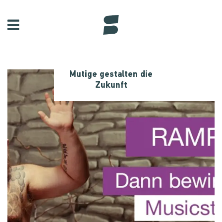
Mutige gestalten die
Zukunft