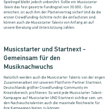
Spielregel bleibt jedoch unberührt: Sollte ein
Musicstarter
Talent
das fest gesetzte Fundingziel von 30.000,- Euro
erreichen, ist auch ihm der Plattenvertrag sicher! Und da die
ersten Crowdfunding-Schritte nicht die einfachsten sind,
können auch
die Musicstarter Talents
von Anfang an auf
unsere Beratung und Unterstützung zählen.
Musicstarter und Startnext -
Gemeinsam für den
Musiknachwuchs
Natürlich werden auch die Musicstarter Talents von der engen
Zusammenarbeit mit unserem Plattform-Partner Startnext,
Deutschlands größter Crowdfunding-Community im
Kreativbereich, profitieren. So wird jede Musicstarter Talent-
Kampagne auf Musicstarter UND Startnext sichtbar sein, um
den Nachwuchstalenten auch die maximale Reichweite für
ihre Kampagnen bieten zu können.