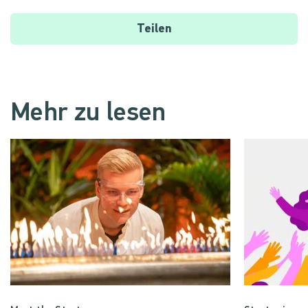
Teilen
Mehr zu lesen