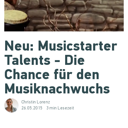
Neu: Musicstarter
Talents - Die
Chance für den
Musiknachwuchs
Christin Lorenz
26.05.2015
3 min Lesezeit