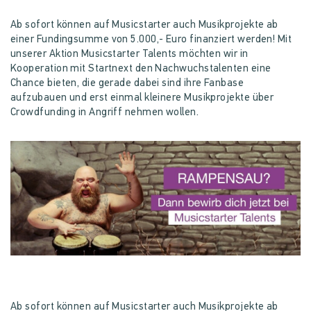
Ab sofort können auf Musicstarter auch Musikprojekte ab
einer Fundingsumme von 5.000,- Euro finanziert werden! Mit
unserer Aktion Musicstarter Talents möchten wir in
Kooperation mit Startnext den Nachwuchstalenten eine
Chance bieten, die gerade dabei sind ihre Fanbase
aufzubauen und erst einmal kleinere Musikprojekte über
Crowdfunding in Angriff nehmen wollen.
Ab sofort können auf Musicstarter auch Musikprojekte ab