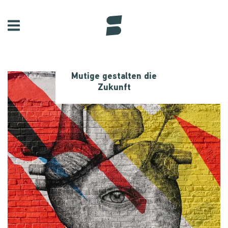
Mutige gestalten die
Zukunft