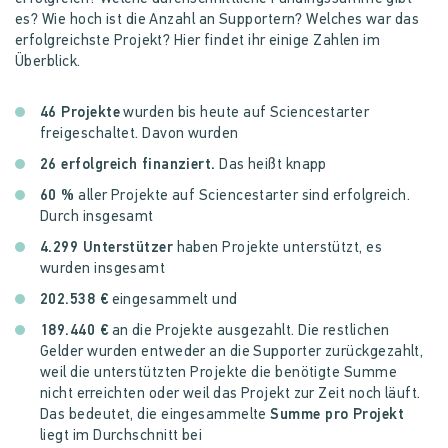
es? Wie hoch ist die Anzahl an Supportern? Welches war das
erfolgreichste Projekt? Hier findet ihr einige Zahlen im
Überblick.
46 Projekte
wurden bis heute auf Sciencestarter
freigeschaltet. Davon wurden
26 erfolgreich finanziert.
Das heißt knapp
60 %
aller Projekte auf Sciencestarter sind erfolgreich.
Durch insgesamt
4.299 Unterstützer
haben Projekte unterstützt, es
wurden insgesamt
202.538 €
eingesammelt und
189.440 €
an die Projekte ausgezahlt. Die restlichen
Gelder wurden entweder an die Supporter zurückgezahlt,
weil die unterstützten Projekte die benötigte Summe
nicht erreichten oder weil das Projekt zur Zeit noch läuft.
Das bedeutet, die eingesammelte
Summe pro Projekt
liegt im Durchschnitt bei