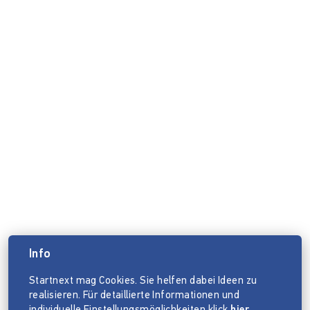
Info
Startnext mag Cookies. Sie helfen dabei Ideen zu
realisieren. Für detaillierte Informationen und