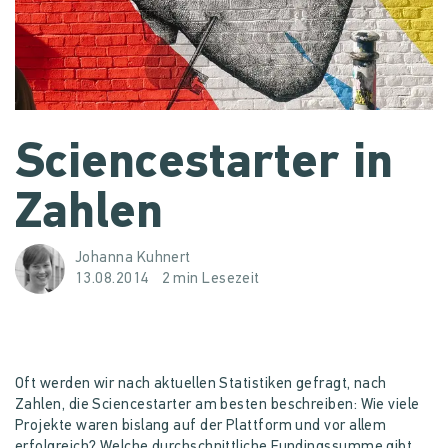
Sciencestarter in
Zahlen
Johanna Kuhnert
13.08.2014
2 min Lesezeit
Oft werden wir nach aktuellen Statistiken gefragt, nach
Zahlen, die Sciencestarter am besten beschreiben: Wie viele
Projekte waren bislang auf der Plattform und vor allem
erfolgreich? Welche durchschnittliche Fundingssumme gibt