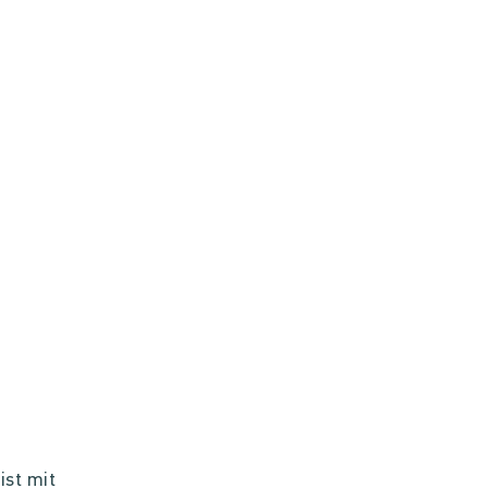
ist mit