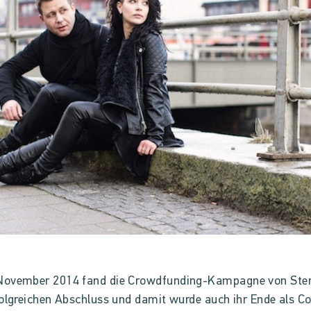
November 2014 fand die Crowdfunding-Kampagne von Ster
folgreichen Abschluss und damit wurde auch ihr Ende als C