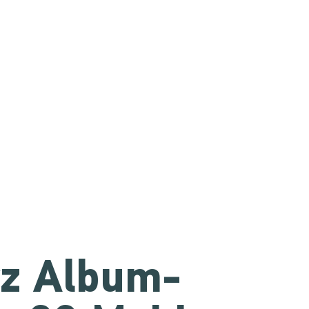
rz Album-