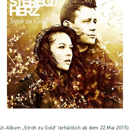
t-Album „Stroh zu Gold“ (erhältlich ab dem 22.Mai 2015) 