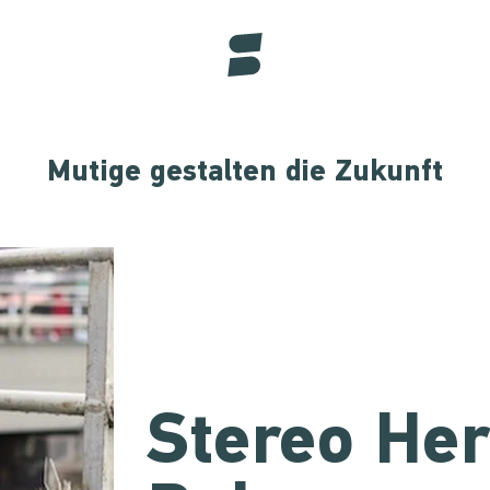
Mutige gestalten die Zukunft
Stereo He