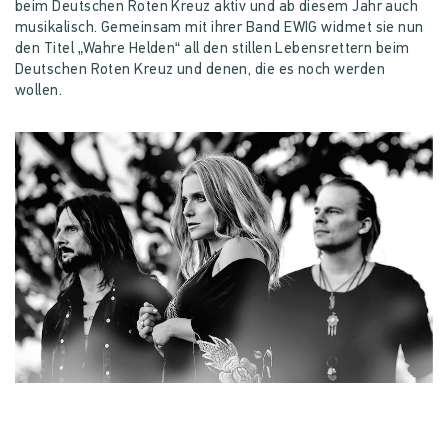
beim Deutschen Roten Kreuz aktiv und ab diesem Jahr auch
musikalisch. Gemeinsam mit ihrer Band EWIG widmet sie nun
den Titel „Wahre Helden“ all den stillen Lebensrettern beim
Deutschen Roten Kreuz und denen, die es noch werden
wollen.