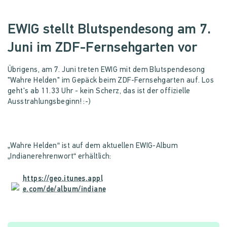
EWIG stellt Blutspendesong am 7.
Juni im ZDF-Fernsehgarten vor
Übrigens, am 7. Juni treten EWIG mit dem Blutspendesong
"Wahre Helden" im Gepäck beim ZDF-Fernsehgarten auf. Los
geht's ab 11.33 Uhr - kein Scherz, das ist der offizielle
Ausstrahlungsbeginn! :-)
„Wahre Helden“ ist auf dem aktuellen EWIG-Album
„Indianerehrenwort“ erhältlich: