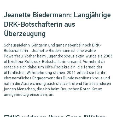
Jeanette Biedermann: Langjährige
DRK-Botschafterin aus
Überzeugung
Schauspielerin, Sängerin und ganz nebenbei noch DRK-
Botschafterin – Jeanette Biedermann ist eine wahre
Powerfrau! Vorher beim Jugendrotkreuz aktiv, wurde sie 2003
offiziell zur Rotkreuz-Botschafterin ernannt. Vornehmlich
setzt sie sich dabei um Hilfs-Projekte ein, die fernab der
öffentlichen Wahrnehmung stehen. 2011 erhielt sie für ihr
ehrenamtliches Engagement das Bundesverdienstkreuz und
nahm die Auszeichnung auch stellvertretend für alle anderen
jungen Menschen, die sich beim Deutschen Roten Kreuz
uneigennützig einsetzen, an.