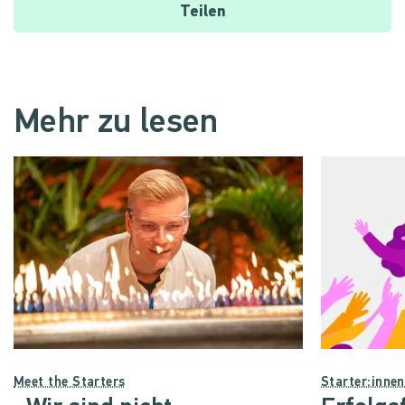
Teilen
Mehr zu lesen
Meet the Starters
Starter:inne