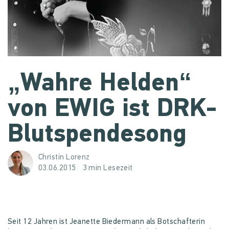
„Wahre Helden“
von EWIG ist DRK-
Blutspendesong
Christin Lorenz
03.06.2015
3 min Lesezeit
Seit 12 Jahren ist Jeanette Biedermann als Botschafterin