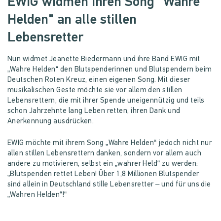
EWIG widmen ihren Song "Wahre
Helden" an alle stillen
Lebensretter
Nun widmet Jeanette Biedermann und ihre Band EWIG mit
„Wahre Helden“ den Blutspenderinnen und Blutspendern beim
Deutschen Roten Kreuz, einen eigenen Song. Mit dieser
musikalischen Geste möchte sie vor allem den stillen
Lebensrettern, die mit ihrer Spende uneigennützig und teils
schon Jahrzehnte lang Leben retten, ihren Dank und
Anerkennung ausdrücken.
EWIG möchte mit ihrem Song „Wahre Helden“ jedoch nicht nur
allen stillen Lebensrettern danken, sondern vor allem auch
andere zu motivieren, selbst ein „wahrer Held“ zu werden:
„Blutspenden rettet Leben! Über 1,8 Millionen Blutspender
sind allein in Deutschland stille Lebensretter – und für uns die
„Wahren Helden“!“