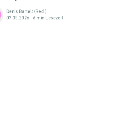
Denis Bartelt (Red.)
07.05.2026
6 min Lesezeit