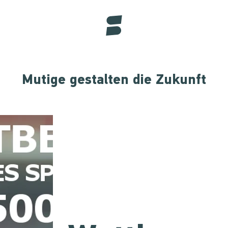
Mutige gestalten die Zukunft