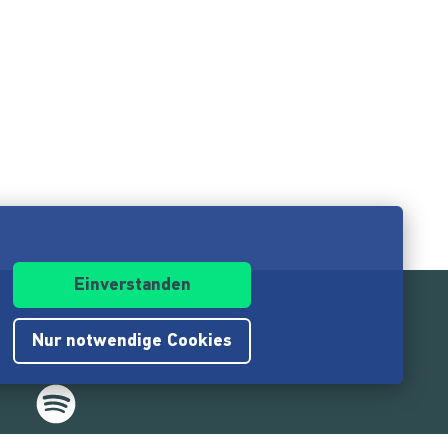
Einverstanden
Nur notwendige Cookies