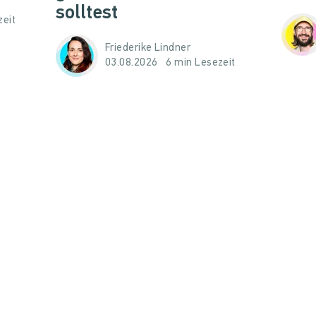
solltest
zeit
Friederike Lindner
03.08.2026
6 min Lesezeit