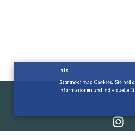
Info
Startnext mag Cookies. Sie helfen 
Informationen und individuelle E