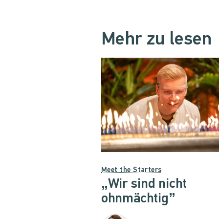
Mehr zu lesen
Meet the Starters
„Wir sind nicht
ohnmächtig”