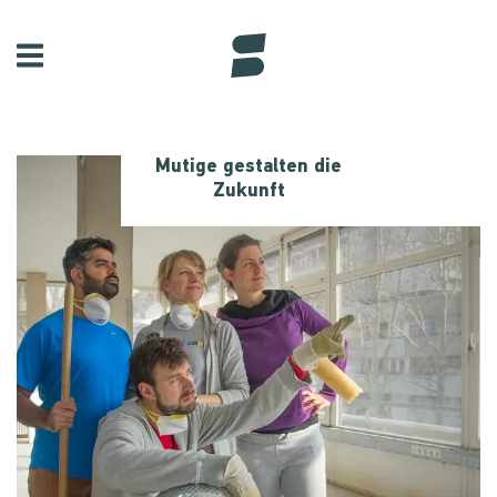
Mutige gestalten die
Zukunft