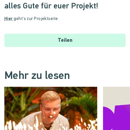
alles Gute für euer Projekt!
Hier
geht's zur Projektseite.
Teilen
Mehr zu lesen