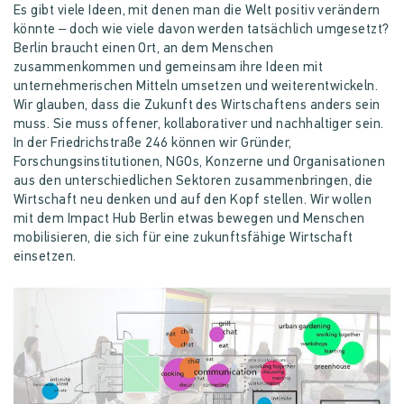
Es gibt viele Ideen, mit denen man die Welt positiv verändern
könnte – doch wie viele davon werden tatsächlich umgesetzt?
Berlin braucht einen Ort, an dem Menschen
zusammenkommen und gemeinsam ihre Ideen mit
unternehmerischen Mitteln umsetzen und weiterentwickeln.
Wir glauben, dass die Zukunft des Wirtschaftens anders sein
muss. Sie muss offener, kollaborativer und nachhaltiger sein.
In der Friedrichstraße 246 können wir Gründer,
Forschungsinstitutionen, NGOs, Konzerne und Organisationen
aus den unterschiedlichen Sektoren zusammenbringen, die
Wirtschaft neu denken und auf den Kopf stellen. Wir wollen
mit dem Impact Hub Berlin etwas bewegen und Menschen
mobilisieren, die sich für eine zukunftsfähige Wirtschaft
einsetzen.