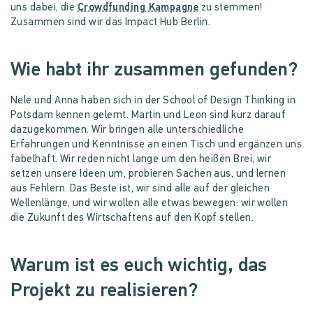
uns dabei, die
Crowdfunding Kampagne
zu stemmen!
Zusammen sind wir das Impact Hub Berlin.
Wie habt ihr zusammen gefunden?
Nele und Anna haben sich in der School of Design Thinking in
Potsdam kennen gelernt. Martin und Leon sind kurz darauf
dazugekommen. Wir bringen alle unterschiedliche
Erfahrungen und Kenntnisse an einen Tisch und ergänzen uns
fabelhaft. Wir reden nicht lange um den heißen Brei, wir
setzen unsere Ideen um, probieren Sachen aus, und lernen
aus Fehlern. Das Beste ist, wir sind alle auf der gleichen
Wellenlänge, und wir wollen alle etwas bewegen: wir wollen
die Zukunft des Wirtschaftens auf den Kopf stellen.
Warum ist es euch wichtig, das
Projekt zu realisieren?