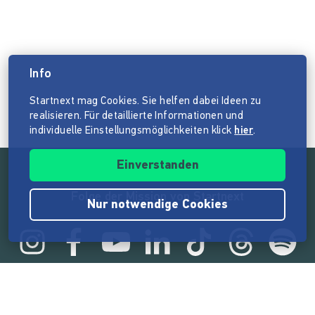
Info
Startnext mag Cookies. Sie helfen dabei Ideen zu
realisieren. Für detaillierte Informationen und
individuelle Einstellungsmöglichkeiten klick
hier
.
Einverstanden
Folge der Mission von Startnext
Nur notwendige Cookies
Statistik