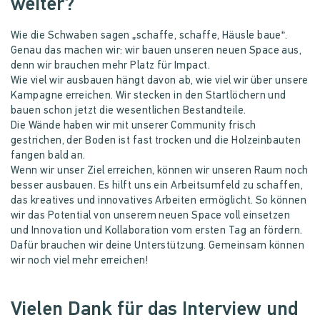
weiter?
Wie die Schwaben sagen „schaffe, schaffe, Häusle baue“.
Genau das machen wir: wir bauen unseren neuen Space aus,
denn wir brauchen mehr Platz für Impact.
Wie viel wir ausbauen hängt davon ab, wie viel wir über unsere
Kampagne erreichen. Wir stecken in den Startlöchern und
bauen schon jetzt die wesentlichen Bestandteile.
Die Wände haben wir mit unserer Community frisch
gestrichen, der Boden ist fast trocken und die Holzeinbauten
fangen bald an.
Wenn wir unser Ziel erreichen, können wir unseren Raum noch
besser ausbauen. Es hilft uns ein Arbeitsumfeld zu schaffen,
das kreatives und innovatives Arbeiten ermöglicht. So können
wir das Potential von unserem neuen Space voll einsetzen
und Innovation und Kollaboration vom ersten Tag an fördern.
Dafür brauchen wir deine Unterstützung. Gemeinsam können
wir noch viel mehr erreichen!
Vielen Dank für das Interview und