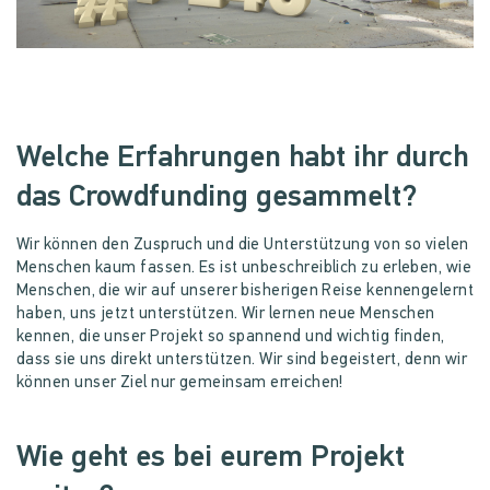
Welche Erfahrungen habt ihr durch
das Crowdfunding gesammelt?
Wir können den Zuspruch und die Unterstützung von so vielen
Menschen kaum fassen. Es ist unbeschreiblich zu erleben, wie
Menschen, die wir auf unserer bisherigen Reise kennengelernt
haben, uns jetzt unterstützen. Wir lernen neue Menschen
kennen, die unser Projekt so spannend und wichtig finden,
dass sie uns direkt unterstützen. Wir sind begeistert, denn wir
können unser Ziel nur gemeinsam erreichen!
Wie geht es bei eurem Projekt