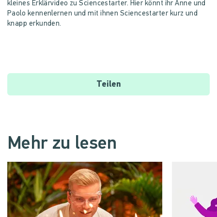
kleines Erklärvideo zu Sciencestarter. Hier könnt ihr Anne und
Paolo kennenlernen und mit ihnen Sciencestarter kurz und
knapp erkunden.
Datenschutzhinweis
Teilen
Mehr zu lesen