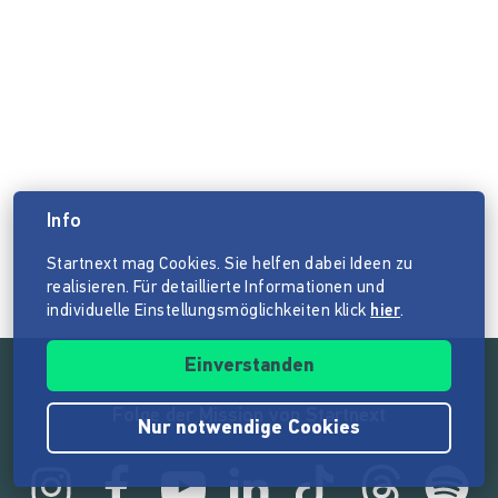
Info
Startnext mag Cookies. Sie helfen dabei Ideen zu
realisieren. Für detaillierte Informationen und
individuelle Einstellungsmöglichkeiten klick
hier
.
Einverstanden
Folge der Mission von Startnext
Nur notwendige Cookies