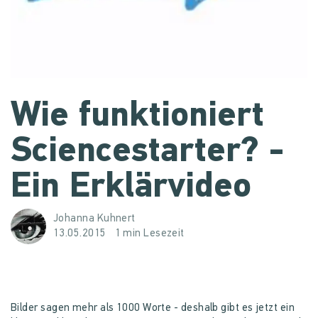
Wie funktioniert
Sciencestarter? -
Ein Erklärvideo
Johanna Kuhnert
13.05.2015
1 min Lesezeit
Bilder sagen mehr als 1000 Worte - deshalb gibt es jetzt ein