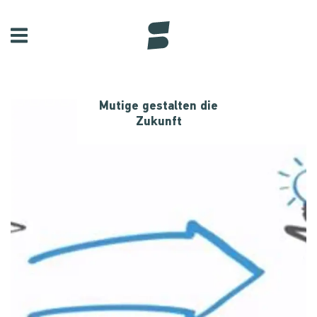
Mutige gestalten die
Zukunft