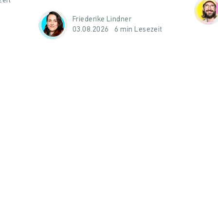
zeit
Friederike Lindner
03.08.2026
6 min Lesezeit