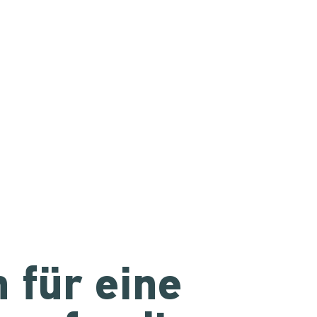
 für eine