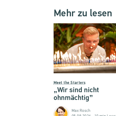
Mehr zu lesen
Meet the Starters
„Wir sind nicht
ohnmächtig”
Max Rosch