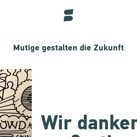
Mutige gestalten die Zukunft
Wir danken