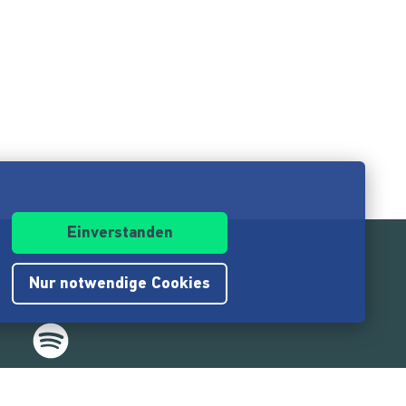
Einverstanden
Nur notwendige Cookies