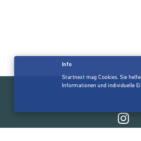
Info
Startnext mag Cookies. Sie helfen 
Informationen und individuelle E