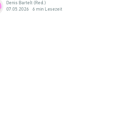
Denis Bartelt (Red.)
07.05.2026
6 min Lesezeit