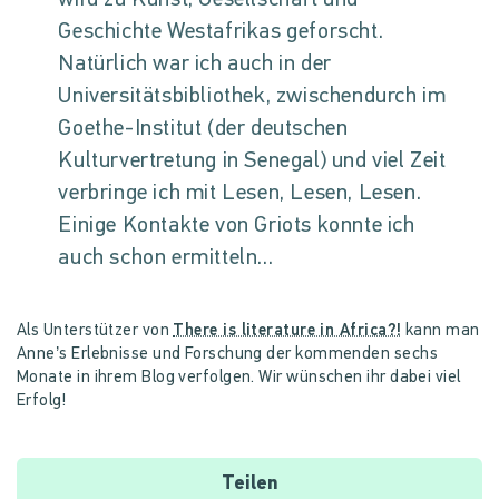
Geschichte Westafrikas geforscht.
Natürlich war ich auch in der
Universitätsbibliothek, zwischendurch im
Goethe-Institut (der deutschen
Kulturvertretung in Senegal) und viel Zeit
verbringe ich mit Lesen, Lesen, Lesen.
Einige Kontakte von Griots konnte ich
auch schon ermitteln...
Als Unterstützer von
There is literature in Africa?!
kann man
Anne’s Erlebnisse und Forschung der kommenden sechs
Monate in ihrem Blog verfolgen. Wir wünschen ihr dabei viel
Erfolg!
Teilen