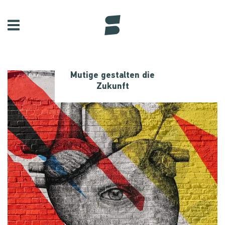
Mutige gestalten die
Zukunft