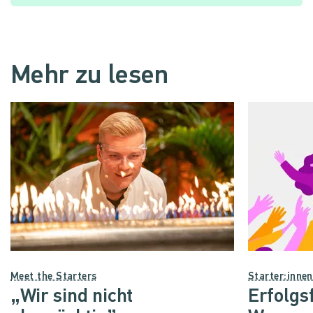
Mehr zu lesen
Meet the Starters
Starter:inne
„Wir sind nicht
Erfolgs