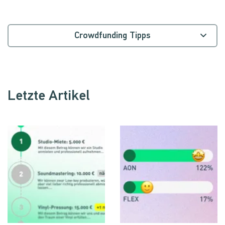
Crowdfunding Tipps
Alle Kategorien
Letzte Artikel