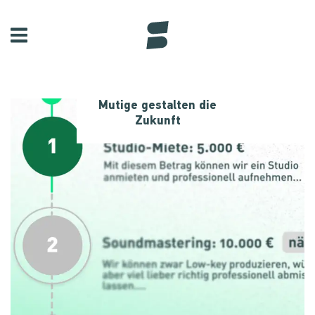
Mutige gestalten die
Zukunft