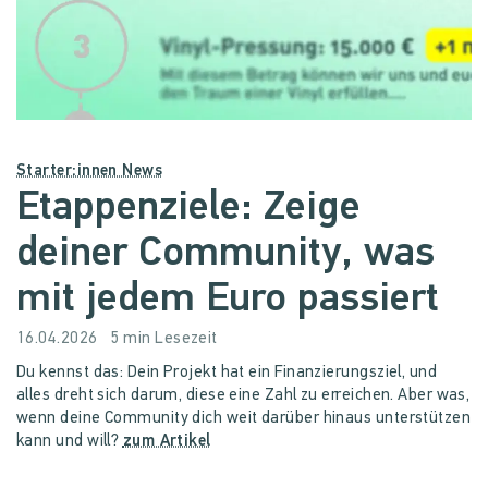
Starter:innen News
Etappenziele: Zeige
deiner Community, was
mit jedem Euro passiert
16.04.2026
5 min Lesezeit
Du kennst das: Dein Projekt hat ein Finanzierungsziel, und
alles dreht sich darum, diese eine Zahl zu erreichen. Aber was,
wenn deine Community dich weit darüber hinaus unterstützen
kann und will?
zum Artikel