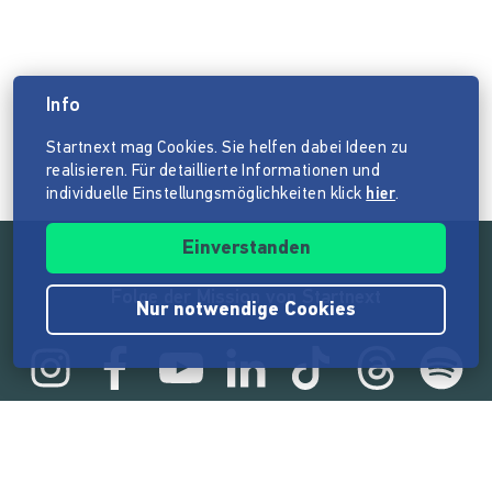
Info
Startnext mag Cookies. Sie helfen dabei Ideen zu
realisieren. Für detaillierte Informationen und
individuelle Einstellungsmöglichkeiten klick
hier
.
Einverstanden
Folge der Mission von Startnext
Nur notwendige Cookies
Statistik