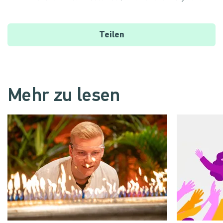
Teilen
Mehr zu lesen