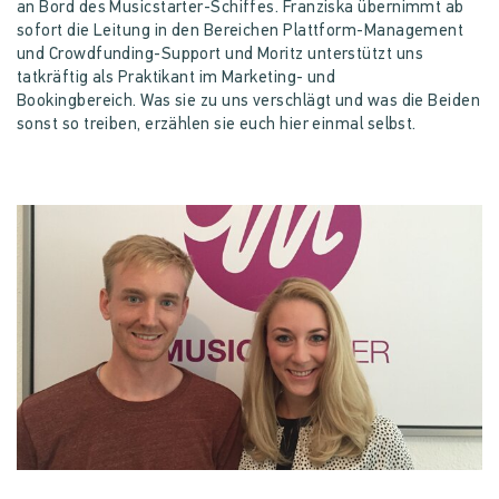
an Bord des Musicstarter-Schiffes. Franziska übernimmt ab
sofort die Leitung in den Bereichen Plattform-Management
und Crowdfunding-Support und Moritz unterstützt uns
tatkräftig als Praktikant im Marketing- und
Bookingbereich. Was sie zu uns verschlägt und was die Beiden
sonst so treiben, erzählen sie euch hier einmal selbst.