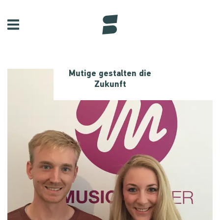
Mutige gestalten die
Zukunft