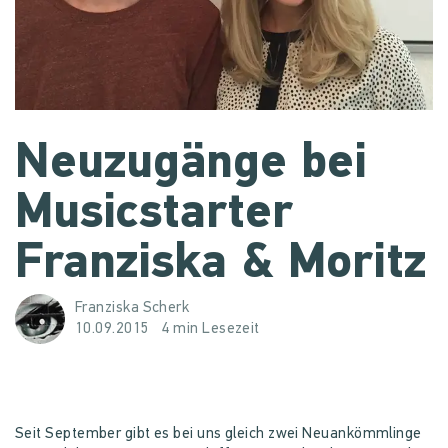
Neuzugänge bei
Musicstarter
Franziska & Moritz
Franziska Scherk
10.09.2015
4 min Lesezeit
Seit September gibt es bei uns gleich zwei Neuankömmlinge