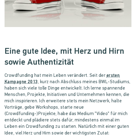
Eine gute Idee, mit Herz und Hirn
sowie Authentizität
Crowdfunding hat mein Leben verändert. Seit der
ersten
Kampagne 2013
, kurz nach Abschluss meines BWL-Studiums,
haben sich viele tolle Dinge entwickelt. Ich lerne spannende
Menschen, Projekte, Initiativen und Unternehmen kennen, die
mich inspirieren. Ich erweitere stets mein Netzwerk, halte
Vorträge, gebe Workshops, starte neue
(Crowdfunding-)Projekte, habe das Medium "Video" für mich
entdeckt und plädiere stets dafür, mindestens einmal im
Leben ein Crowdfunding zu starten.
Natürlich mit einer guten
Idee, viel Herz und Hirn sowie der wichtigsten Zutat: