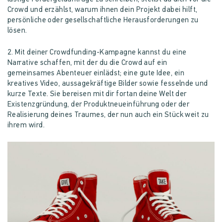
Crowd und erzählst, warum ihnen dein Projekt dabei hilft,
persönliche oder gesellschaftliche Herausforderungen zu
lösen.
2. Mit deiner Crowdfunding-Kampagne kannst du eine
Narrative schaffen, mit der du die Crowd auf ein
gemeinsames Abenteuer einlädst; eine gute Idee, ein
kreatives Video, aussagekräftige Bilder sowie fesselnde und
kurze Texte. Sie bereisen mit dir fortan deine Welt der
Existenzgründung, der Produktneueinführung oder der
Realisierung deines Traumes, der nun auch ein Stück weit zu
ihrem wird.