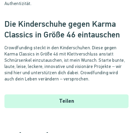
Authentizität.
Die Kinderschuhe gegen Karma
Classics in Größe 46 eintauschen
Crowdfunding steckt in den Kinderschuhen. Diese gegen
Karma Classics in Größe 46 mit Klettverschluss anstatt
Schnürsenkel einzutauschen, ist mein Wunsch. Starte bunte,
laute, leise, leckere, innovative und visionäre Projekte – wir
sind hier und unterstützen dich dabei. Crowdfunding wird
auch dein Leben verändern – versprochen.
Teilen