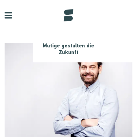
Mutige gestalten die
Zukunft