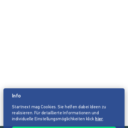
Info
Startnext mag Cookies. Sie helfen dabei Ideen zu
realisieren. Für detaillierte Informationen und
individuelle Einstellungsmöglichkeiten klick
hier
.